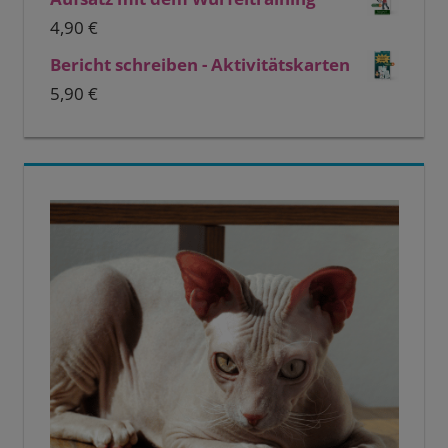
4,90
€
Bericht schreiben - Aktivitätskarten
5,90
€