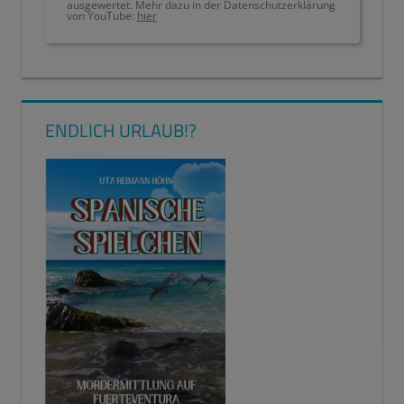
ausgewertet. Mehr dazu in der Datenschutzerklärung
von YouTube:
hier
ENDLICH URLAUB!?