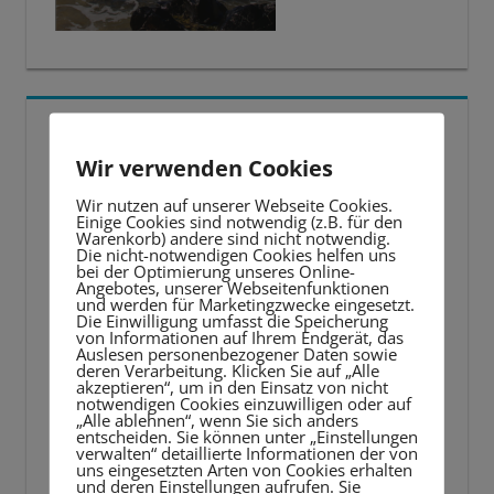
5 BESTE LERNTIPPS
Wir verwenden Cookies
Video-
Wir nutzen auf unserer Webseite Cookies.
Player
Einige Cookies sind notwendig (z.B. für den
Warenkorb) andere sind nicht notwendig.
Die nicht-notwendigen Cookies helfen uns
bei der Optimierung unseres Online-
Angebotes, unserer Webseitenfunktionen
und werden für Marketingzwecke eingesetzt.
Die Einwilligung umfasst die Speicherung
von Informationen auf Ihrem Endgerät, das
Auslesen personenbezogener Daten sowie
deren Verarbeitung. Klicken Sie auf „Alle
akzeptieren“, um in den Einsatz von nicht
notwendigen Cookies einzuwilligen oder auf
„Alle ablehnen“, wenn Sie sich anders
entscheiden. Sie können unter „Einstellungen
verwalten“ detaillierte Informationen der von
uns eingesetzten Arten von Cookies erhalten
und deren Einstellungen aufrufen. Sie