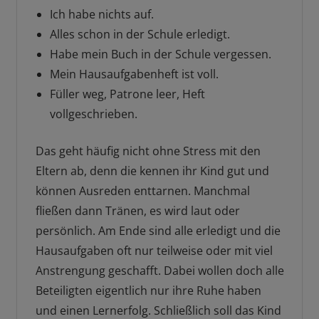
Ich habe nichts auf.
Alles schon in der Schule erledigt.
Habe mein Buch in der Schule vergessen.
Mein Hausaufgabenheft ist voll.
Füller weg, Patrone leer, Heft
vollgeschrieben.
Das geht häufig nicht ohne Stress mit den
Eltern ab, denn die kennen ihr Kind gut und
können Ausreden enttarnen. Manchmal
fließen dann Tränen, es wird laut oder
persönlich. Am Ende sind alle erledigt und die
Hausaufgaben oft nur teilweise oder mit viel
Anstrengung geschafft. Dabei wollen doch alle
Beteiligten eigentlich nur ihre Ruhe haben
und einen Lernerfolg. Schließlich soll das Kind