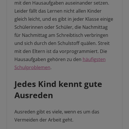
mit den Hausaufgaben auseinander setzen.
Leider fällt das Lernen nicht allen Kinder
gleich leicht, und es gibt in jeder Klasse einige
Schülerinnen oder Schüler, die Nachmittag
für Nachmittag am Schreibtisch verbringen
und sich durch den Schulstoff quälen. Streit
mit den Eltern ist da vorprogrammiert. Die
Hausaufgaben gehören zu den
häufigsten
Schulproblemen
.
Jedes Kind kennt gute
Ausreden
Ausreden gibt es viele, wenn es um das
Vermeiden der Arbeit geht.