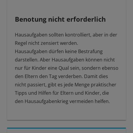
Benotung nicht erforderlich
Hausaufgaben sollten kontrolliert, aber in der
Regel nicht zensiert werden.
Hausaufgaben dürfen keine Bestrafung
darstellen. Aber Hausaufgaben können nicht
nur für Kinder eine Qual sein, sondern ebenso
den Eltern den Tag verderben. Damit dies
nicht passiert, gibt es jede Menge praktischer
Tipps und Hilfen für Eltern und Kinder, die
den Hausaufgabenkrieg vermeiden helfen.