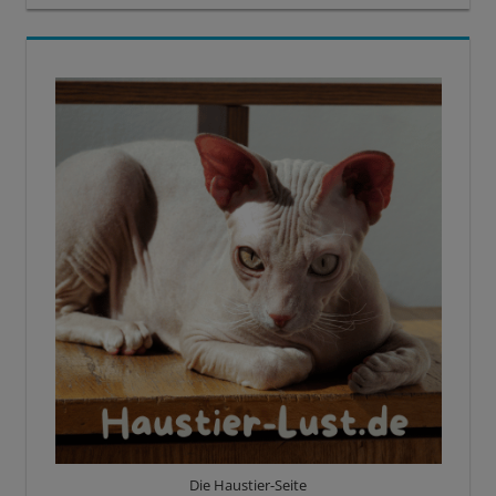
Die Haustier-Seite