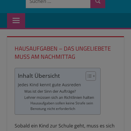
Suchen
nach:
HAUSAUFGABEN – DAS UNGELIEBETE
MUSS AM NACHMITTAG
Inhalt Übersicht
Jedes Kind kennt gute Ausreden
Was ist der Sinn der Aufträge?
Lehrer müssen sich an Richtlinien halten
Hausaufgaben sollen keine Strafe sein
Benotung nicht erforderlich
Sobald ein Kind zur Schule geht, muss es sich