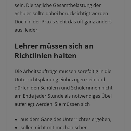
sein. Die tägliche Gesamtbelastung der
Schüler sollte dabei berücksichtigt werden.
Doch in der Praxis sieht das oft ganz anders
aus, leider.
Lehrer müssen sich an
Richtlinien halten
Die Arbeitsaufträge müssen sorgfältig in die
Unterrichtsplanung einbezogen sein und
dürfen den Schülern und Schülerinnen nicht
am Ende jeder Stunde als notwendiges Übel
auferlegt werden. Sie müssen sich
aus dem Gang des Unterrichtes ergeben,
sollen nicht mit mechanischer