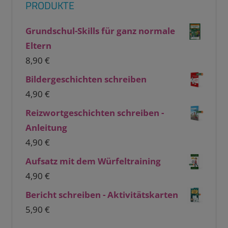
PRODUKTE
Grundschul-Skills für ganz normale
Eltern
8,90
€
Bildergeschichten schreiben
4,90
€
Reizwortgeschichten schreiben -
Anleitung
4,90
€
Aufsatz mit dem Würfeltraining
4,90
€
Bericht schreiben - Aktivitätskarten
5,90
€