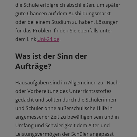
die Schule erfolgreich abschließen, um später
gute Chancen auf dem Ausbildungsmarkt
oder bei einem Studium zu haben. Lösungen
für das Problem finden Sie ebenfalls unter
dem Link
Uni-24.de
.
Was ist der Sinn der
Aufträge?
Hausaufgaben sind im Allgemeinen zur Nach-
oder Vorbereitung des Unterrichtsstoffes
gedacht und sollten durch die Schülerinnen
und Schüler ohne außerschulische Hilfe in
angemessener Zeit zu bewältigen sein und in
Umfang und Schwierigkeit dem Alter und
Leistungsvermögen der Schüler angepasst