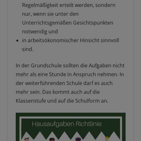
Regelmäßigkeit erteilt werden, sondern
nur, wenn sie unter den
Unterrichtsgemäßen Gesichtspunkten
notwendig und
in arbeitsökonomischer Hinsicht sinnvoll
sind.
In der Grundschule sollten die Aufgaben nicht
mehr als eine Stunde in Anspruch nehmen. In
der weiterführenden Schule darf es auch
mehr sein. Das kommt auch auf die
Klassenstufe und auf die Schulform an.