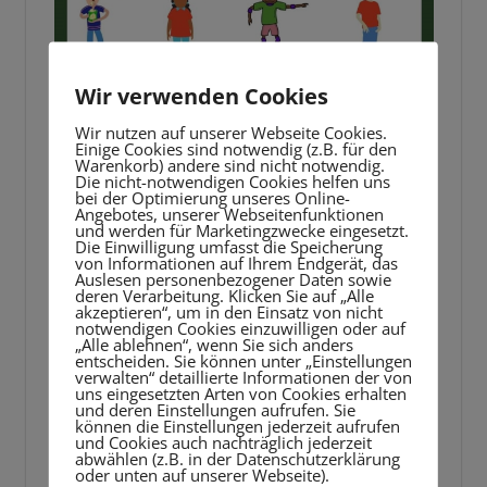
Wir verwenden Cookies
Wir nutzen auf unserer Webseite Cookies.
Einige Cookies sind notwendig (z.B. für den
Warenkorb) andere sind nicht notwendig.
Die nicht-notwendigen Cookies helfen uns
bei der Optimierung unseres Online-
Angebotes, unserer Webseitenfunktionen
und werden für Marketingzwecke eingesetzt.
Die Einwilligung umfasst die Speicherung
von Informationen auf Ihrem Endgerät, das
Auslesen personenbezogener Daten sowie
deren Verarbeitung. Klicken Sie auf „Alle
akzeptieren“, um in den Einsatz von nicht
notwendigen Cookies einzuwilligen oder auf
„Alle ablehnen“, wenn Sie sich anders
entscheiden. Sie können unter „Einstellungen
verwalten“ detaillierte Informationen der von
uns eingesetzten Arten von Cookies erhalten
und deren Einstellungen aufrufen. Sie
können die Einstellungen jederzeit aufrufen
und Cookies auch nachträglich jederzeit
abwählen (z.B. in der Datenschutzerklärung
Hausaufgaben Richtlinien
oder unten auf unserer Webseite).