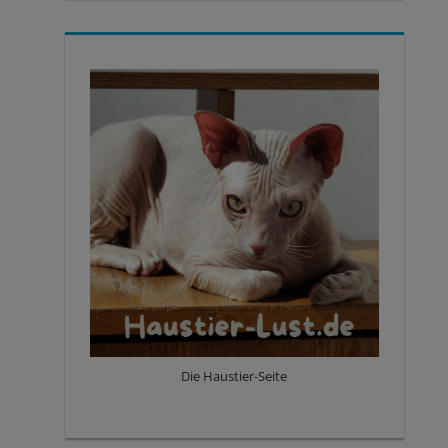
Die Haustier-Seite