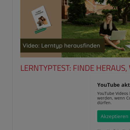
LERNTYPTEST: FINDE HERAUS,
YouTube akt
YouTube Videos 
werden, wenn Co
dürfen.
Akzeptieren