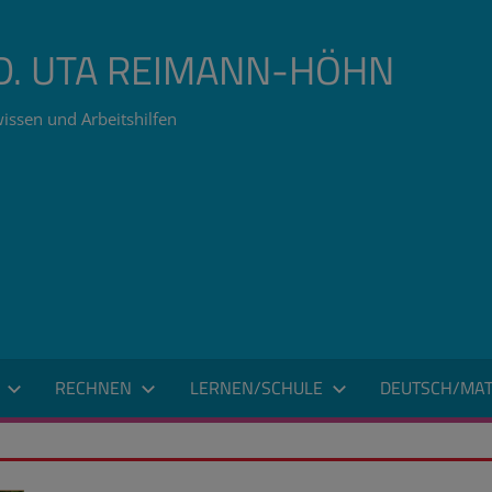
ÄD. UTA REIMANN-HÖHN
issen und Arbeitshilfen
RECHNEN
LERNEN/SCHULE
DEUTSCH/MAT