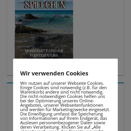
Wir verwenden Cookies
Wir nutzen auf unserer Webseite Cookies.
Einige Cookies sind notwendig (z.B. für den
5 BESTE LERNTIPPS
Warenkorb) andere sind nicht notwendig.
Die nicht-notwendigen Cookies helfen uns
bei der Optimierung unseres Online-
Angebotes, unserer Webseitenfunktionen
Video-
und werden für Marketingzwecke eingesetzt.
Die Einwilligung umfasst die Speicherung
Player
von Informationen auf Ihrem Endgerät, das
Auslesen personenbezogener Daten sowie
deren Verarbeitung. Klicken Sie auf „Alle