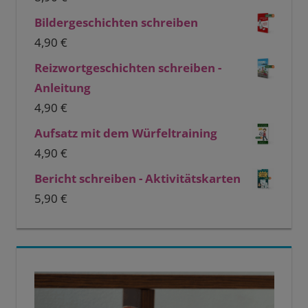
Bildergeschichten schreiben
4,90
€
Reizwortgeschichten schreiben -
Anleitung
4,90
€
Aufsatz mit dem Würfeltraining
4,90
€
Bericht schreiben - Aktivitätskarten
5,90
€