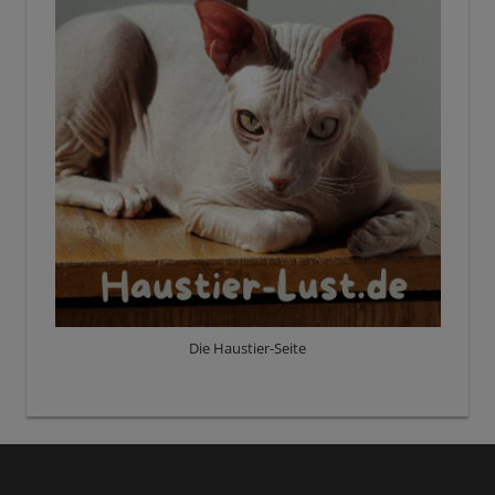
Die Haustier-Seite