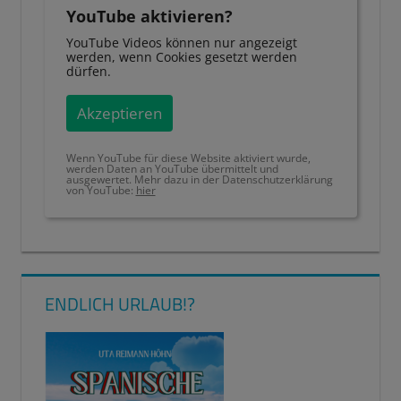
YouTube aktivieren?
YouTube Videos können nur angezeigt
werden, wenn Cookies gesetzt werden
dürfen.
Akzeptieren
Wenn YouTube für diese Website aktiviert wurde,
werden Daten an YouTube übermittelt und
ausgewertet. Mehr dazu in der Datenschutzerklärung
von YouTube:
hier
ENDLICH URLAUB!?