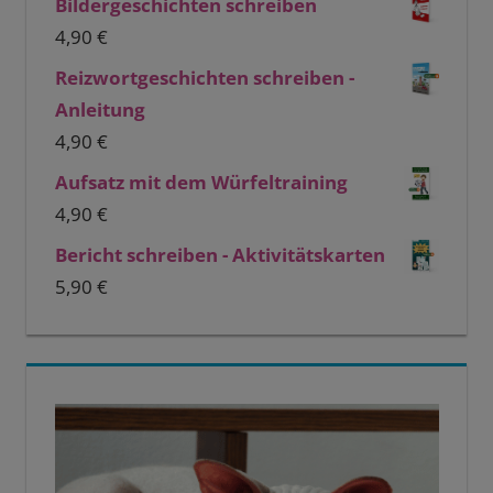
Bildergeschichten schreiben
4,90
€
Reizwortgeschichten schreiben -
Anleitung
4,90
€
Aufsatz mit dem Würfeltraining
4,90
€
Bericht schreiben - Aktivitätskarten
5,90
€