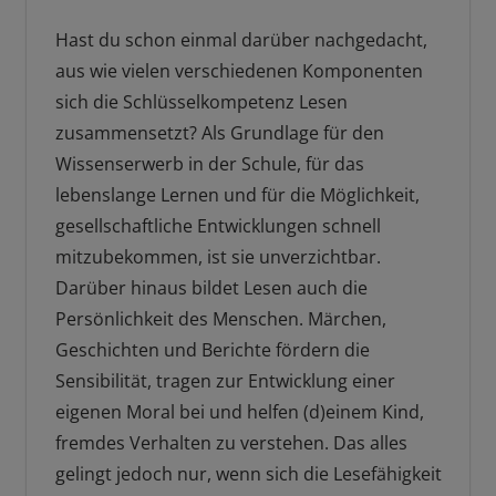
Hast du schon einmal darüber nachgedacht,
aus wie vielen verschiedenen Komponenten
sich die Schlüsselkompetenz Lesen
zusammensetzt? Als Grundlage für den
Wissenserwerb in der Schule, für das
lebenslange Lernen und für die Möglichkeit,
gesellschaftliche Entwicklungen schnell
mitzubekommen, ist sie unverzichtbar.
Darüber hinaus bildet Lesen auch die
Persönlichkeit des Menschen. Märchen,
Geschichten und Berichte fördern die
Sensibilität, tragen zur Entwicklung einer
eigenen Moral bei und helfen (d)einem Kind,
fremdes Verhalten zu verstehen. Das alles
gelingt jedoch nur, wenn sich die Lesefähigkeit