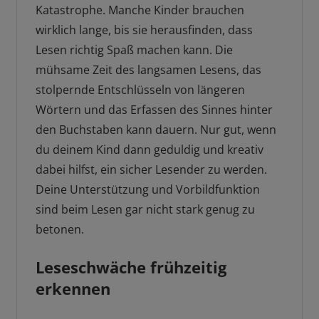
Katastrophe. Manche Kinder brauchen
wirklich lange, bis sie herausfinden, dass
Lesen richtig Spaß machen kann. Die
mühsame Zeit des langsamen Lesens, das
stolpernde Entschlüsseln von längeren
Wörtern und das Erfassen des Sinnes hinter
den Buchstaben kann dauern. Nur gut, wenn
du deinem Kind dann geduldig und kreativ
dabei hilfst, ein sicher Lesender zu werden.
Deine Unterstützung und Vorbildfunktion
sind beim Lesen gar nicht stark genug zu
betonen.
Leseschwäche frühzeitig
erkennen