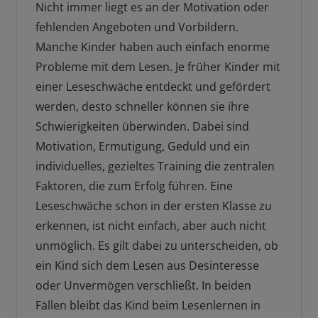
Nicht immer liegt es an der Motivation oder
fehlenden Angeboten und Vorbildern.
Manche Kinder haben auch einfach enorme
Probleme mit dem Lesen. Je früher Kinder mit
einer Leseschwäche entdeckt und gefördert
werden, desto schneller können sie ihre
Schwierigkeiten überwinden. Dabei sind
Motivation, Ermutigung, Geduld und ein
individuelles, gezieltes Training die zentralen
Faktoren, die zum Erfolg führen. Eine
Leseschwäche schon in der ersten Klasse zu
erkennen, ist nicht einfach, aber auch nicht
unmöglich. Es gilt dabei zu unterscheiden, ob
ein Kind sich dem Lesen aus Desinteresse
oder Unvermögen verschließt. In beiden
Fällen bleibt das Kind beim Lesenlernen in