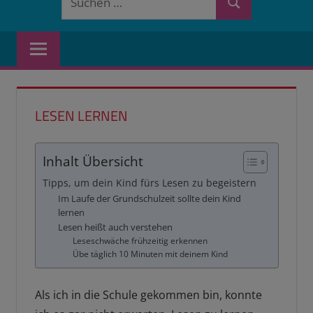
Suchen
nach:
LESEN LERNEN
Inhalt Übersicht
Tipps, um dein Kind fürs Lesen zu begeistern
Im Laufe der Grundschulzeit sollte dein Kind
lernen
Lesen heißt auch verstehen
Leseschwäche frühzeitig erkennen
Übe täglich 10 Minuten mit deinem Kind
Als ich in die Schule gekommen bin, konnte