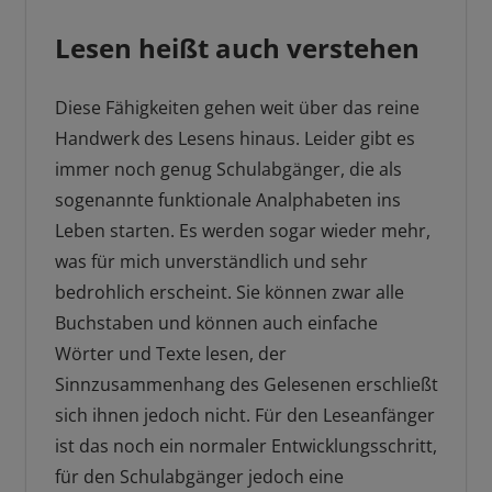
Lesen heißt auch verstehen
Diese Fähigkeiten gehen weit über das reine
Handwerk des Lesens hinaus. Leider gibt es
immer noch genug Schulabgänger, die als
sogenannte funktionale Analphabeten ins
Leben starten. Es werden sogar wieder mehr,
was für mich unverständlich und sehr
bedrohlich erscheint. Sie können zwar alle
Buchstaben und können auch einfache
Wörter und Texte lesen, der
Sinnzusammenhang des Gelesenen erschließt
sich ihnen jedoch nicht. Für den Leseanfänger
ist das noch ein normaler Entwicklungsschritt,
für den Schulabgänger jedoch eine