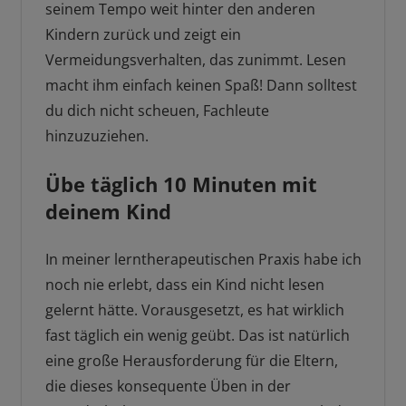
seinem Tempo weit hinter den anderen
Kindern zurück und zeigt ein
Vermeidungsverhalten, das zunimmt. Lesen
macht ihm einfach keinen Spaß! Dann solltest
du dich nicht scheuen, Fachleute
hinzuzuziehen.
Übe täglich 10 Minuten mit
deinem Kind
In meiner lerntherapeutischen Praxis habe ich
noch nie erlebt, dass ein Kind nicht lesen
gelernt hätte. Vorausgesetzt, es hat wirklich
fast täglich ein wenig geübt. Das ist natürlich
eine große Herausforderung für die Eltern,
die dieses konsequente Üben in der