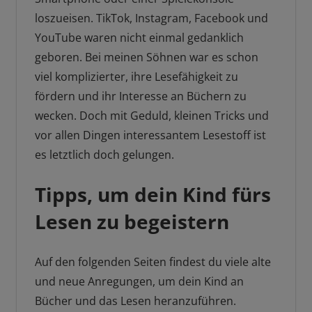
loszueisen. TikTok, Instagram, Facebook und
YouTube waren nicht einmal gedanklich
geboren. Bei meinen Söhnen war es schon
viel komplizierter, ihre Lesefähigkeit zu
fördern und ihr Interesse an Büchern zu
wecken. Doch mit Geduld, kleinen Tricks und
vor allen Dingen interessantem Lesestoff ist
es letztlich doch gelungen.
Tipps, um dein Kind fürs
Lesen zu begeistern
Auf den folgenden Seiten findest du viele alte
und neue Anregungen, um dein Kind an
Bücher und das Lesen heranzuführen.