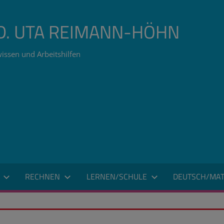
ÄD. UTA REIMANN-HÖHN
issen und Arbeitshilfen
RECHNEN
LERNEN/SCHULE
DEUTSCH/MAT