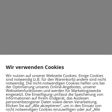
Wir verwenden Cookies
Wir nutzen auf unserer Webseite Cookies. Einige Cookies
sind notwendig (z.B. für den Warenkorb) andere sind nicht
notwendig. Die nicht-notwendigen Cookies helfen uns bei
der Optimierung unseres Online-Angebotes, unserer
Webseitenfunktionen und werden für Marketingzwecke
eingesetzt. Die Einwilligung umfasst die Speicherung von
Informationen auf Ihrem Endgerät, das Auslesen
personenbezogener Daten sowie deren Verarbeitung.
Klicken Sie auf „Alle akzeptieren“, um in den Einsatz von
nicht notwendigen Cookies einzuwilligen oder auf „Alle