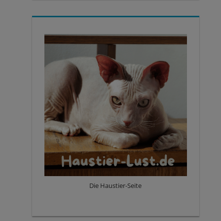
Die Haustier-Seite