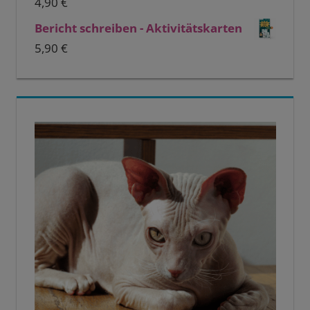
4,90
€
Bericht schreiben - Aktivitätskarten
5,90
€