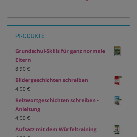
PRODUKTE
Grundschul-Skills für ganz normale
Eltern
8,90
€
Bildergeschichten schreiben
4,90
€
Reizwortgeschichten schreiben -
Anleitung
4,90
€
Aufsatz mit dem Würfeltraining