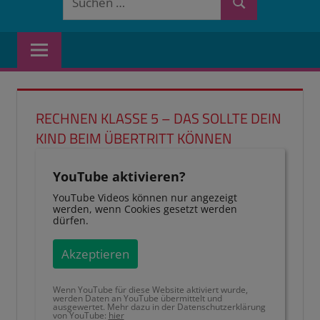
Suchen
nach:
RECHNEN KLASSE 5 – DAS SOLLTE DEIN
KIND BEIM ÜBERTRITT KÖNNEN
YouTube aktivieren?
YouTube Videos können nur angezeigt
werden, wenn Cookies gesetzt werden
dürfen.
Akzeptieren
Wenn YouTube für diese Website aktiviert wurde,
werden Daten an YouTube übermittelt und
ausgewertet. Mehr dazu in der Datenschutzerklärung
von YouTube:
hier