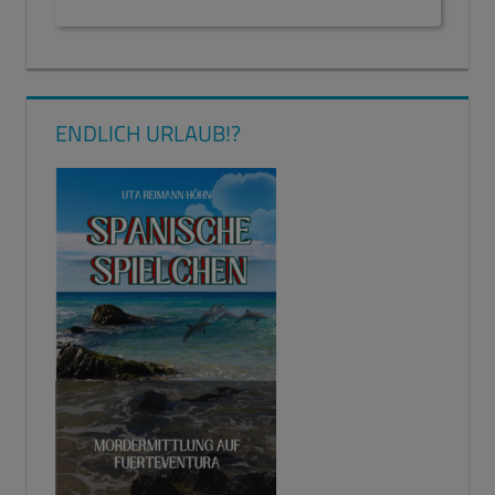
ENDLICH URLAUB!?