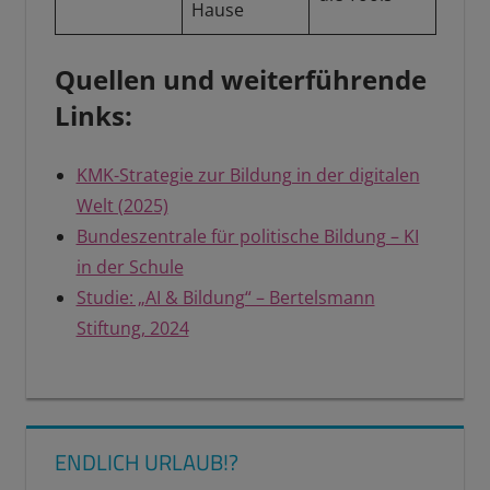
Hause
Quellen und weiterführende
Links:
KMK-Strategie zur Bildung in der digitalen
Welt (2025)
Bundeszentrale für politische Bildung – KI
in der Schule
Studie: „AI & Bildung“ – Bertelsmann
Stiftung, 2024
KI IM
KLASSENZIMMER
ENDLICH URLAUB!?