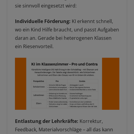
sie sinnvoll eingesetzt wird:
Individuelle Förderung:
KI erkennt schnell,
wo ein Kind Hilfe braucht, und passt Aufgaben
daran an. Gerade bei heterogenen Klassen
ein Riesenvorteil.
Entlastung der Lehrkräfte:
Korrektur,
Feedback, Materialvorschläge – all das kann