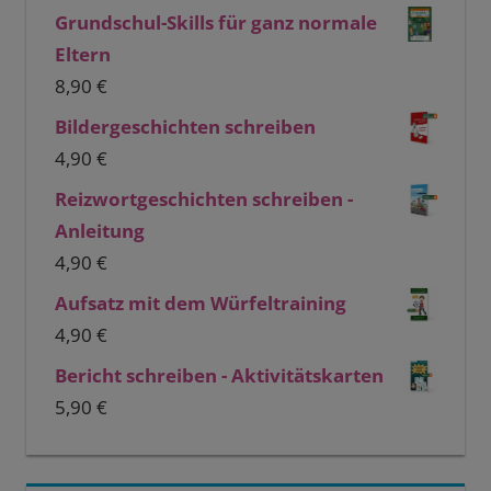
Grundschul-Skills für ganz normale
Eltern
8,90
€
Bildergeschichten schreiben
4,90
€
Reizwortgeschichten schreiben -
Anleitung
4,90
€
Aufsatz mit dem Würfeltraining
4,90
€
Bericht schreiben - Aktivitätskarten
5,90
€