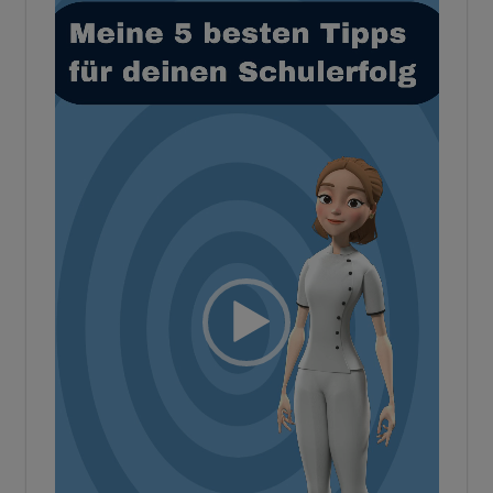
Player