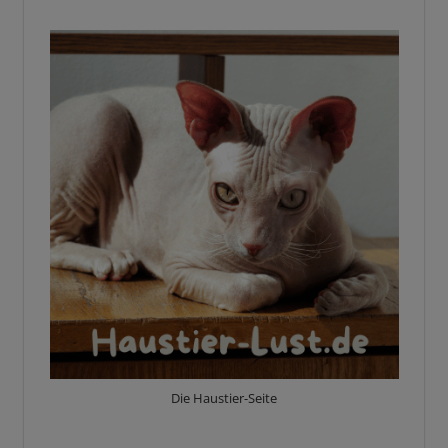
Die Haustier-Seite