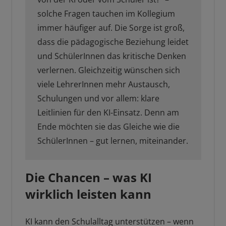
solche Fragen tauchen im Kollegium
immer häufiger auf. Die Sorge ist groß,
dass die pädagogische Beziehung leidet
und SchülerInnen das kritische Denken
verlernen. Gleichzeitig wünschen sich
viele LehrerInnen mehr Austausch,
Schulungen und vor allem: klare
Leitlinien für den KI-Einsatz. Denn am
Ende möchten sie das Gleiche wie die
SchülerInnen – gut lernen, miteinander.
Die Chancen – was KI
wirklich leisten kann
KI kann den Schulalltag unterstützen – wenn