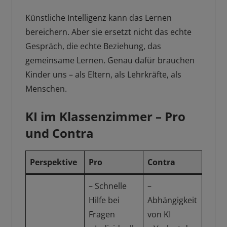
Künstliche Intelligenz kann das Lernen
bereichern. Aber sie ersetzt nicht das echte
Gespräch, die echte Beziehung, das
gemeinsame Lernen. Genau dafür brauchen
Kinder uns – als Eltern, als Lehrkräfte, als
Menschen.
KI im Klassenzimmer – Pro
und Contra
Perspektive
Pro
Contra
– Schnelle
–
Hilfe bei
Abhängigkeit
Fragen
von KI