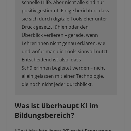
schnelle Hilfe. Aber nicht alle sind nur
positiv gestimmt. Einige berichten, dass
sie sich durch digitale Tools eher unter
Druck gesetzt fühlen oder den
Überblick verlieren – gerade, wenn
LehrerInnen nicht genau erklären, wie
und wofür man die Tools sinnvoll nutzt.
Entscheidend ist also, dass
SchülerInnen begleitet werden – nicht
allein gelassen mit einer Technologie,
die noch nicht jeder durchblickt.
Was ist überhaupt KI im
Bildungsbereich?
Künstliche Intelligenz (KI) meint Programme