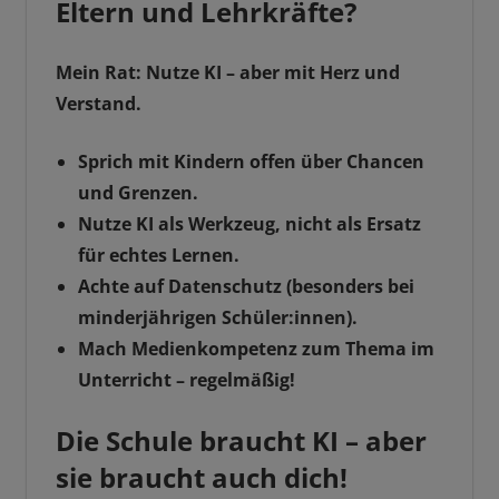
Eltern und Lehrkräfte?
Mein Rat: Nutze KI – aber mit Herz und
Verstand.
Sprich mit Kindern offen über Chancen
und Grenzen.
Nutze KI als Werkzeug, nicht als Ersatz
für echtes Lernen.
Achte auf Datenschutz (besonders bei
minderjährigen Schüler:innen).
Mach Medienkompetenz zum Thema im
Unterricht – regelmäßig!
Die Schule braucht KI – aber
sie braucht auch dich!