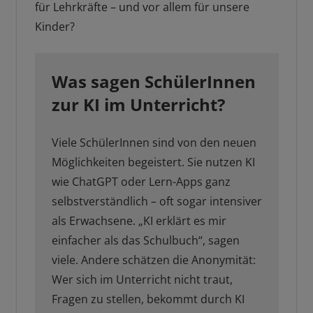
für Lehrkräfte – und vor allem für unsere
Kinder?
Was sagen SchülerInnen
zur KI im Unterricht?
Viele SchülerInnen sind von den neuen
Möglichkeiten begeistert. Sie nutzen KI
wie ChatGPT oder Lern-Apps ganz
selbstverständlich – oft sogar intensiver
als Erwachsene. „KI erklärt es mir
einfacher als das Schulbuch“, sagen
viele. Andere schätzen die Anonymität:
Wer sich im Unterricht nicht traut,
Fragen zu stellen, bekommt durch KI