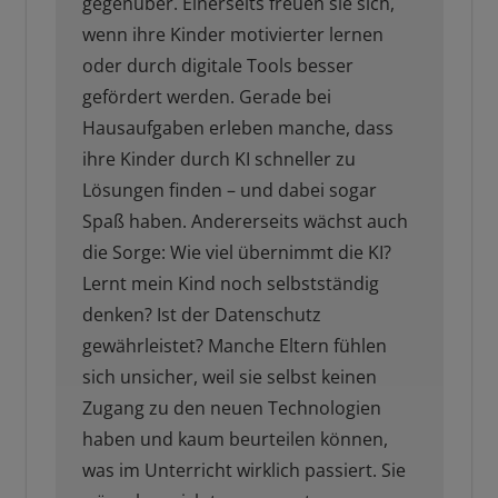
gegenüber. Einerseits freuen sie sich,
wenn ihre Kinder motivierter lernen
oder durch digitale Tools besser
gefördert werden. Gerade bei
Hausaufgaben erleben manche, dass
ihre Kinder durch KI schneller zu
Lösungen finden – und dabei sogar
Spaß haben. Andererseits wächst auch
die Sorge: Wie viel übernimmt die KI?
Lernt mein Kind noch selbstständig
denken? Ist der Datenschutz
gewährleistet? Manche Eltern fühlen
sich unsicher, weil sie selbst keinen
Zugang zu den neuen Technologien
haben und kaum beurteilen können,
was im Unterricht wirklich passiert. Sie