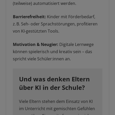
(teilweise) automatisiert werden.
Barrierefreiheit:
Kinder mit Förderbedarf,
z. B. Seh- oder Sprachstörungen, profitieren
von KI-gestützten Tools.
Motivation & Neugier:
Digitale Lernwege
können spielerisch und kreativ sein – das
spricht viele Schüler:innen an.
Und was denken Eltern
über KI in der Schule?
Viele Eltern stehen dem Einsatz von KI
im Unterricht mit gemischten Gefühlen