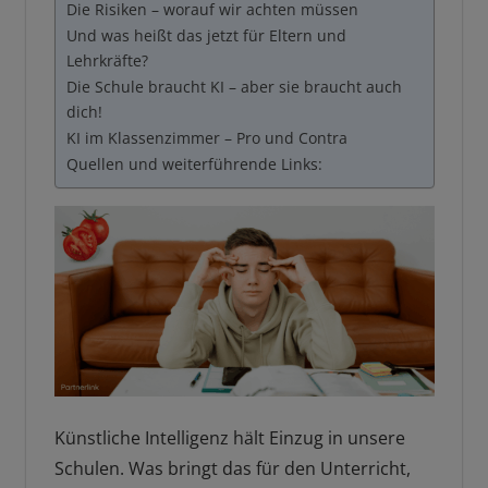
Die Risiken – worauf wir achten müssen
Und was heißt das jetzt für Eltern und
Lehrkräfte?
Die Schule braucht KI – aber sie braucht auch
dich!
KI im Klassenzimmer – Pro und Contra
Quellen und weiterführende Links:
Künstliche Intelligenz hält Einzug in unsere
Schulen. Was bringt das für den Unterricht,