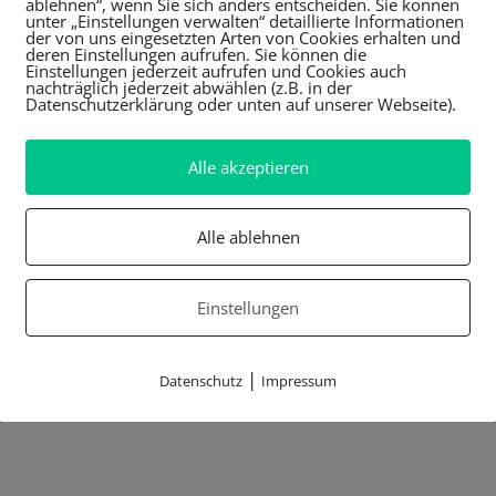
ablehnen“, wenn Sie sich anders entscheiden. Sie können
unter „Einstellungen verwalten“ detaillierte Informationen
der von uns eingesetzten Arten von Cookies erhalten und
deren Einstellungen aufrufen. Sie können die
Einstellungen jederzeit aufrufen und Cookies auch
nachträglich jederzeit abwählen (z.B. in der
Datenschutzerklärung oder unten auf unserer Webseite).
Alle akzeptieren
Alle ablehnen
Einstellungen
|
Datenschutz
Impressum