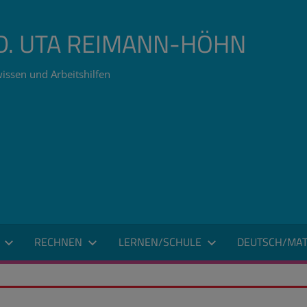
ÄD. UTA REIMANN-HÖHN
issen und Arbeitshilfen
RECHNEN
LERNEN/SCHULE
DEUTSCH/MAT