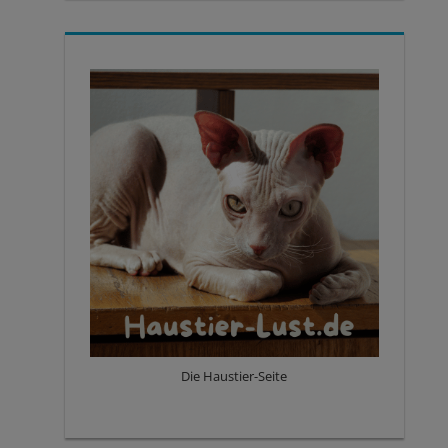
Die Haustier-Seite