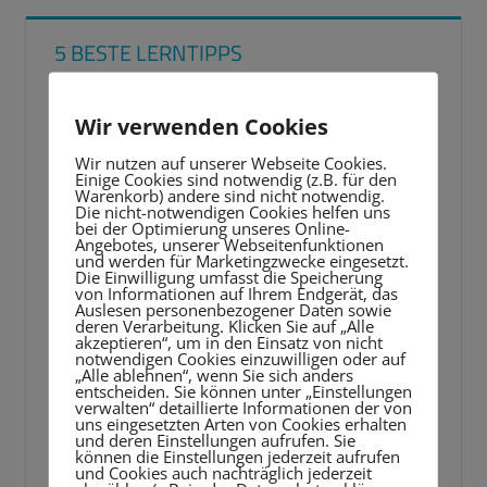
5 BESTE LERNTIPPS
Video-
Wir verwenden Cookies
Player
Wir nutzen auf unserer Webseite Cookies.
Einige Cookies sind notwendig (z.B. für den
Warenkorb) andere sind nicht notwendig.
Die nicht-notwendigen Cookies helfen uns
bei der Optimierung unseres Online-
Angebotes, unserer Webseitenfunktionen
und werden für Marketingzwecke eingesetzt.
Die Einwilligung umfasst die Speicherung
von Informationen auf Ihrem Endgerät, das
Auslesen personenbezogener Daten sowie
deren Verarbeitung. Klicken Sie auf „Alle
akzeptieren“, um in den Einsatz von nicht
notwendigen Cookies einzuwilligen oder auf
„Alle ablehnen“, wenn Sie sich anders
entscheiden. Sie können unter „Einstellungen
verwalten“ detaillierte Informationen der von
uns eingesetzten Arten von Cookies erhalten
und deren Einstellungen aufrufen. Sie
können die Einstellungen jederzeit aufrufen
und Cookies auch nachträglich jederzeit