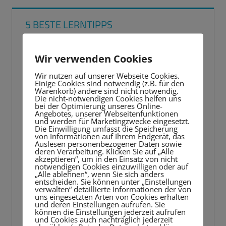
5 BESTE LERNTIPPS
Video-
Wir verwenden Cookies
Player
Wir nutzen auf unserer Webseite Cookies.
Einige Cookies sind notwendig (z.B. für den
Warenkorb) andere sind nicht notwendig.
Die nicht-notwendigen Cookies helfen uns
bei der Optimierung unseres Online-
Angebotes, unserer Webseitenfunktionen
und werden für Marketingzwecke eingesetzt.
Die Einwilligung umfasst die Speicherung
von Informationen auf Ihrem Endgerät, das
Auslesen personenbezogener Daten sowie
deren Verarbeitung. Klicken Sie auf „Alle
akzeptieren“, um in den Einsatz von nicht
notwendigen Cookies einzuwilligen oder auf
„Alle ablehnen“, wenn Sie sich anders
entscheiden. Sie können unter „Einstellungen
verwalten“ detaillierte Informationen der von
uns eingesetzten Arten von Cookies erhalten
und deren Einstellungen aufrufen. Sie
können die Einstellungen jederzeit aufrufen
und Cookies auch nachträglich jederzeit