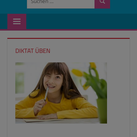
Suchen
nach:
DIKTAT ÜBEN