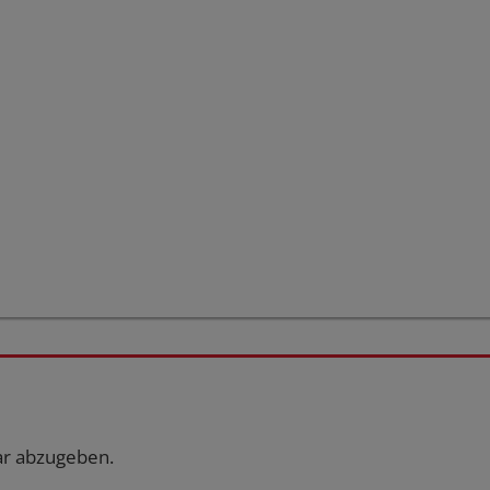
r abzugeben.