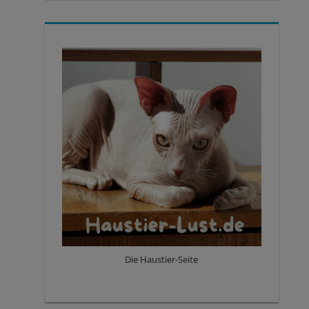
Die Haustier-Seite