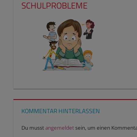
SCHULPROBLEME
KOMMENTAR HINTERLASSEN
Du musst
angemeldet
sein, um einen Kommenta