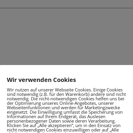
Wir verwenden Cookies
Wir nutzen auf unserer Webseite Cookies. Einige Cookies
sind notwendig (z.B. für den Warenkorb) andere sind nicht
notwendig. Die nicht-notwendigen Cookies helfen uns bei
der Optimierung unseres Online-Angebotes, unserer
Webseitenfunktionen und werden für Marketingzwecke
eingesetzt. Die Einwilligung umfasst die Speicherung von
Informationen auf Ihrem Endgerät, das Auslesen
personenbezogener Daten sowie deren Verarbeitung.
Klicken Sie auf „Alle akzeptieren“, um in den Einsatz von
nicht notwendigen Cookies einzuwilligen oder auf „Alle