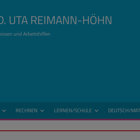
ÄD. UTA REIMANN-HÖHN
issen und Arbeitshilfen
RECHNEN
LERNEN/SCHULE
DEUTSCH/MAT