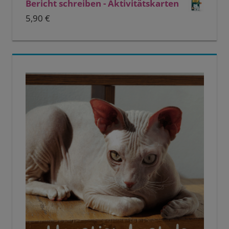
Bericht schreiben - Aktivitätskarten
5,90
€