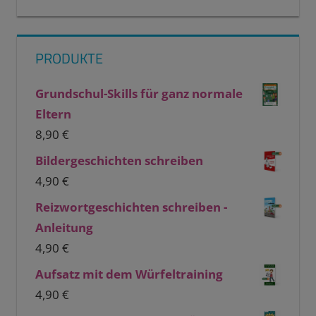
PRODUKTE
Grundschul-Skills für ganz normale
Eltern
8,90
€
Bildergeschichten schreiben
4,90
€
Reizwortgeschichten schreiben -
Anleitung
4,90
€
Aufsatz mit dem Würfeltraining
4,90
€