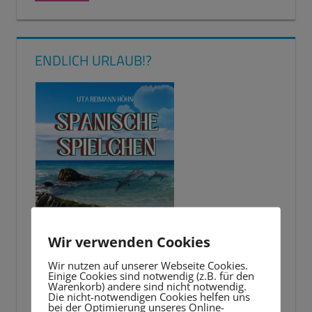
ENDLICH URLAUB!?
Wir verwenden Cookies
Wir nutzen auf unserer Webseite Cookies.
Einige Cookies sind notwendig (z.B. für den
Warenkorb) andere sind nicht notwendig.
Die nicht-notwendigen Cookies helfen uns
bei der Optimierung unseres Online-