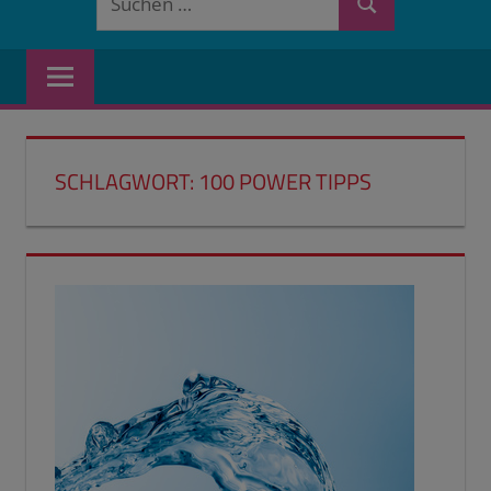
Suchen
nach:
SCHLAGWORT:
100 POWER TIPPS