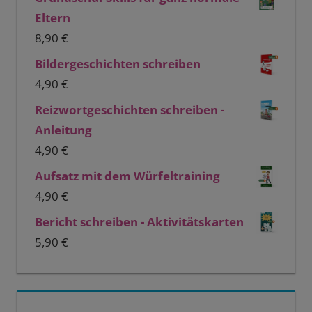
Eltern
8,90
€
Bildergeschichten schreiben
4,90
€
Reizwortgeschichten schreiben -
Anleitung
4,90
€
Aufsatz mit dem Würfeltraining
4,90
€
Bericht schreiben - Aktivitätskarten
5,90
€