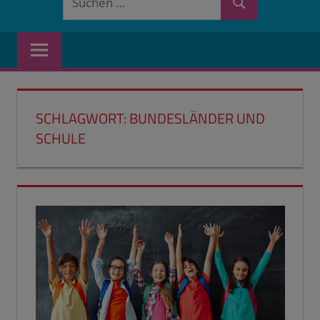
Suchen
nach:
SCHLAGWORT:
BUNDESLÄNDER UND
SCHULE