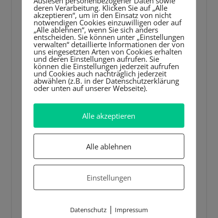
Player
Auslesen personenbezogener Daten sowie
deren Verarbeitung. Klicken Sie auf „Alle
akzeptieren“, um in den Einsatz von nicht
notwendigen Cookies einzuwilligen oder auf
„Alle ablehnen“, wenn Sie sich anders
entscheiden. Sie können unter „Einstellungen
verwalten“ detaillierte Informationen der von
uns eingesetzten Arten von Cookies erhalten
und deren Einstellungen aufrufen. Sie
können die Einstellungen jederzeit aufrufen
und Cookies auch nachträglich jederzeit
abwählen (z.B. in der Datenschutzerklärung
oder unten auf unserer Webseite).
Alle akzeptieren
Alle ablehnen
Einstellungen
|
Datenschutz
Impressum