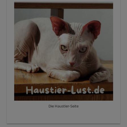
Die Haustier-Seite