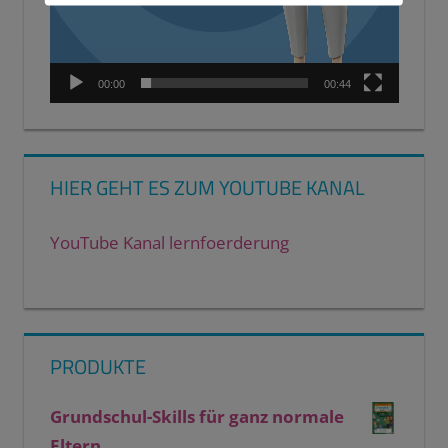
00:00
00:44
HIER GEHT ES ZUM YOUTUBE KANAL
YouTube Kanal lernfoerderung
PRODUKTE
Grundschul-Skills für ganz normale
Eltern