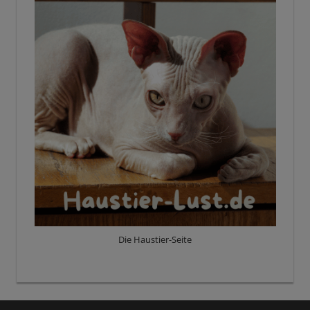
Die Haustier-Seite