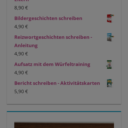
8,90
€
Bildergeschichten schreiben
4,90
€
Reizwortgeschichten schreiben -
Anleitung
4,90
€
Aufsatz mit dem Würfeltraining
4,90
€
Bericht schreiben - Aktivitätskarten
5,90
€