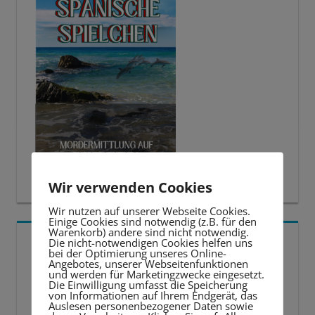
Wir verwenden Cookies
Wir nutzen auf unserer Webseite Cookies.
Einige Cookies sind notwendig (z.B. für den
Warenkorb) andere sind nicht notwendig.
5 BESTE LERNTIPPS
Die nicht-notwendigen Cookies helfen uns
bei der Optimierung unseres Online-
Angebotes, unserer Webseitenfunktionen
und werden für Marketingzwecke eingesetzt.
Video-
Die Einwilligung umfasst die Speicherung
von Informationen auf Ihrem Endgerät, das
Player
Auslesen personenbezogener Daten sowie