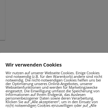
Wir verwenden Cookies
Wir nutzen auf unserer Webseite Cookies. Einige Cookies
sind notwendig (z.B. für den Warenkorb) andere sind nicht
notwendig. Die nicht-notwendigen Cookies helfen uns bei
der Optimierung unseres Online-Angebotes, unserer
Webseitenfunktionen und werden für Marketingzwecke
eingesetzt. Die Einwilligung umfasst die Speicherung von
Informationen auf Ihrem Endgerät, das Auslesen
personenbezogener Daten sowie deren Verarbeitung.
Klicken Sie auf „Alle akzeptieren“, um in den Einsatz von
nicht notwendigen Cookies einzuwilligen oder auf „Alle