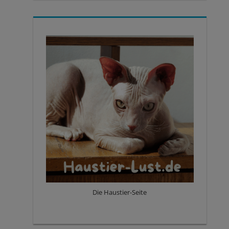
Die Haustier-Seite