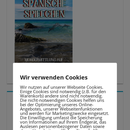
Wir verwenden Cookies
Wir nutzen auf unserer Webseite Cookies.
Einige Cookies sind notwendig (z.B. für den
Warenkorb) andere sind nicht notwendig.
5 BESTE LERNTIPPS
Die nicht-notwendigen Cookies helfen uns
bei der Optimierung unseres Online-
Angebotes, unserer Webseitenfunktionen
und werden für Marketingzwecke eingesetzt.
Video-
Die Einwilligung umfasst die Speicherung
von Informationen auf Ihrem Endgerät, das
Player
Auslesen personenbezogener Daten sowie