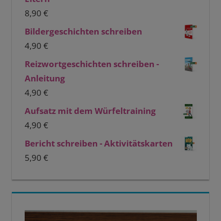
8,90
€
Bildergeschichten schreiben
4,90
€
Reizwortgeschichten schreiben -
Anleitung
4,90
€
Aufsatz mit dem Würfeltraining
4,90
€
Bericht schreiben - Aktivitätskarten
5,90
€