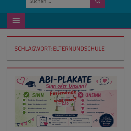
Suchen
nach:
SCHLAGWORT:
ELTERNUNDSCHULE