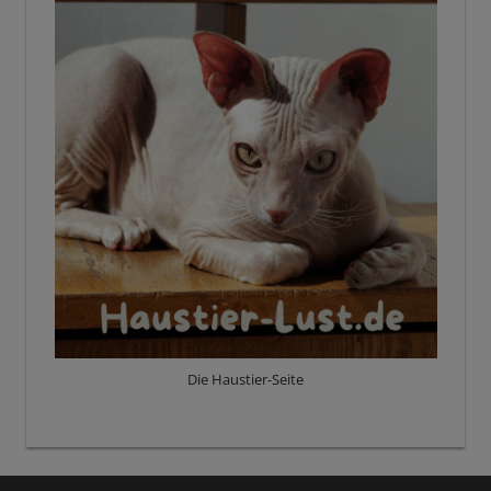
Die Haustier-Seite