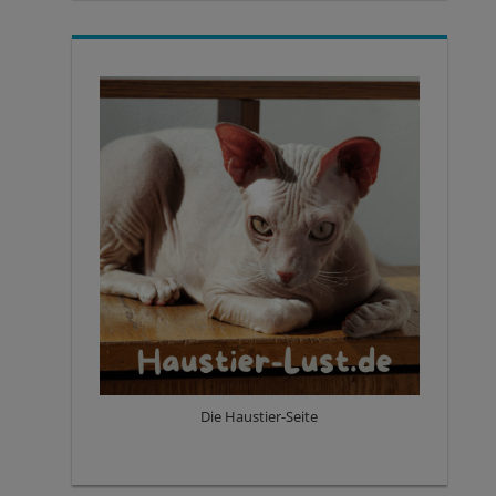
Die Haustier-Seite