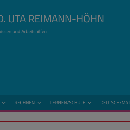
ÄD. UTA REIMANN-HÖHN
issen und Arbeitshilfen
RECHNEN
LERNEN/SCHULE
DEUTSCH/MAT