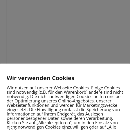
Wir verwenden Cookies
Wir nutzen auf unserer Webseite Cookies. Einige Cookies
sind notwendig (z.B. für den Warenkorb) andere sind nicht
notwendig. Die nicht-notwendigen Cookies helfen uns bei
der Optimierung unseres Online-Angebotes, unserer
Webseitenfunktionen und werden für Marketingzwecke
eingesetzt. Die Einwilligung umfasst die Speicherung von
Informationen auf Ihrem Endgerät, das Auslesen
personenbezogener Daten sowie deren Verarbeitung.
Klicken Sie auf „Alle akzeptieren“, um in den Einsatz von
nicht notwendigen Cookies einzuwilligen oder auf „Alle