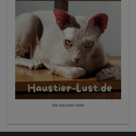
Die Haustier-Seite