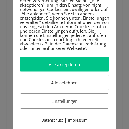
deren Verarbeitung. Klicken Sie auf „Alle
akzeptieren“, um in den Einsatz von nicht
notwendigen Cookies einzuwilligen oder auf
„Alle ablehnen“, wenn Sie sich anders
entscheiden. Sie können unter „Einstellungen
verwalten“ detaillierte Informationen der von
uns eingesetzten Arten von Cookies erhalten
und deren Einstellungen aufrufen. Sie
können die Einstellungen jederzeit aufrufen
und Cookies auch nachträglich jederzeit
abwählen (z.B. in der Datenschutzerklärung
oder unten auf unserer Webseite).
Alle akzeptieren
Alle ablehnen
Einstellungen
|
Datenschutz
Impressum