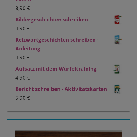
8,90
€
Bildergeschichten schreiben
4,90
€
Reizwortgeschichten schreiben -
Anleitung
4,90
€
Aufsatz mit dem Würfeltraining
4,90
€
Bericht schreiben - Aktivitätskarten
5,90
€