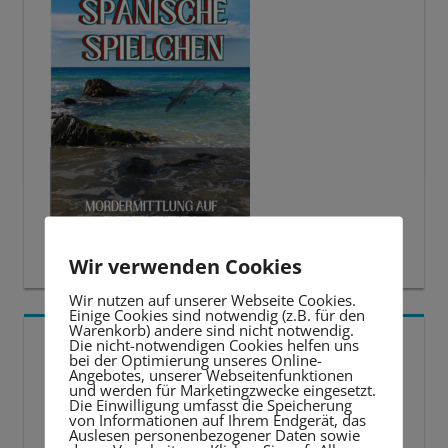
Wir verwenden Cookies
Wir nutzen auf unserer Webseite Cookies.
Einige Cookies sind notwendig (z.B. für den
Warenkorb) andere sind nicht notwendig.
5 BESTE LERNTIPPS
Die nicht-notwendigen Cookies helfen uns
bei der Optimierung unseres Online-
Angebotes, unserer Webseitenfunktionen
und werden für Marketingzwecke eingesetzt.
Video-
Die Einwilligung umfasst die Speicherung
von Informationen auf Ihrem Endgerät, das
Player
Auslesen personenbezogener Daten sowie