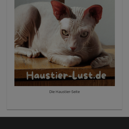
Die Haustier-Seite