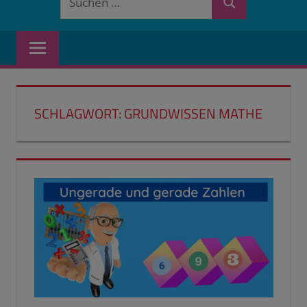
Suchen
nach:
SCHLAGWORT:
GRUNDWISSEN MATHE