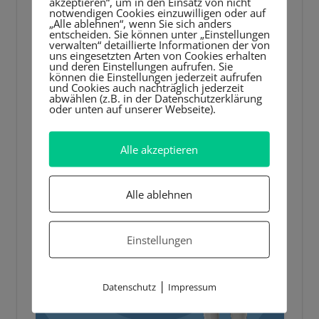
akzeptieren“, um in den Einsatz von nicht
notwendigen Cookies einzuwilligen oder auf
„Alle ablehnen“, wenn Sie sich anders
entscheiden. Sie können unter „Einstellungen
verwalten“ detaillierte Informationen der von
uns eingesetzten Arten von Cookies erhalten
und deren Einstellungen aufrufen. Sie
können die Einstellungen jederzeit aufrufen
und Cookies auch nachträglich jederzeit
abwählen (z.B. in der Datenschutzerklärung
oder unten auf unserer Webseite).
Alle akzeptieren
Alle ablehnen
Einstellungen
|
Datenschutz
Impressum