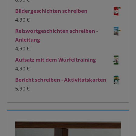
Bildergeschichten schreiben
4,90
€
Reizwortgeschichten schreiben -
Anleitung
4,90
€
Aufsatz mit dem Würfeltraining
4,90
€
Bericht schreiben - Aktivitätskarten
5,90
€