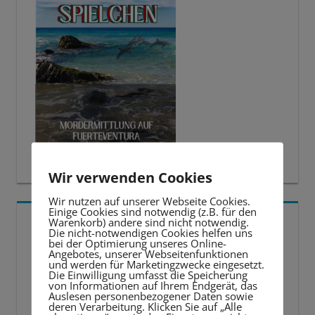
Wir verwenden Cookies
Wir nutzen auf unserer Webseite Cookies.
Einige Cookies sind notwendig (z.B. für den
5 BESTE LERNTIPPS
Warenkorb) andere sind nicht notwendig.
Die nicht-notwendigen Cookies helfen uns
bei der Optimierung unseres Online-
Angebotes, unserer Webseitenfunktionen
Video-
und werden für Marketingzwecke eingesetzt.
Die Einwilligung umfasst die Speicherung
Player
von Informationen auf Ihrem Endgerät, das
Auslesen personenbezogener Daten sowie
deren Verarbeitung. Klicken Sie auf „Alle