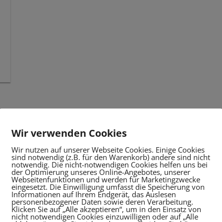
Wir verwenden Cookies
Wir nutzen auf unserer Webseite Cookies. Einige Cookies
sind notwendig (z.B. für den Warenkorb) andere sind nicht
notwendig. Die nicht-notwendigen Cookies helfen uns bei
der Optimierung unseres Online-Angebotes, unserer
Webseitenfunktionen und werden für Marketingzwecke
eingesetzt. Die Einwilligung umfasst die Speicherung von
Informationen auf Ihrem Endgerät, das Auslesen
personenbezogener Daten sowie deren Verarbeitung.
Klicken Sie auf „Alle akzeptieren“, um in den Einsatz von
nicht notwendigen Cookies einzuwilligen oder auf „Alle