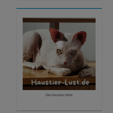
Die Haustier-Seite