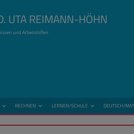
ÄD. UTA REIMANN-HÖHN
issen und Arbeitshilfen
RECHNEN
LERNEN/SCHULE
DEUTSCH/MAT