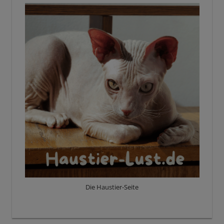
Die Haustier-Seite