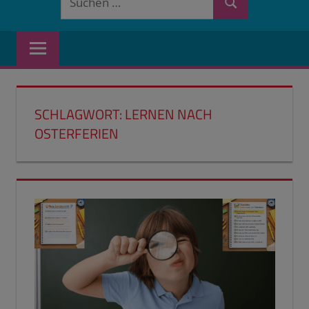
Suchen
nach:
SCHLAGWORT:
LERNEN NACH
OSTERFERIEN