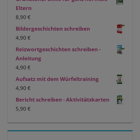
Eltern
8,90
€
Bildergeschichten schreiben
4,90
€
Reizwortgeschichten schreiben -
Anleitung
4,90
€
Aufsatz mit dem Würfeltraining
4,90
€
Bericht schreiben - Aktivitätskarten
5,90
€