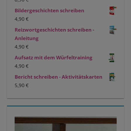
Bildergeschichten schreiben
4,90
€
Reizwortgeschichten schreiben -
Anleitung
4,90
€
Aufsatz mit dem Würfeltraining
4,90
€
Bericht schreiben - Aktivitätskarten
5,90
€