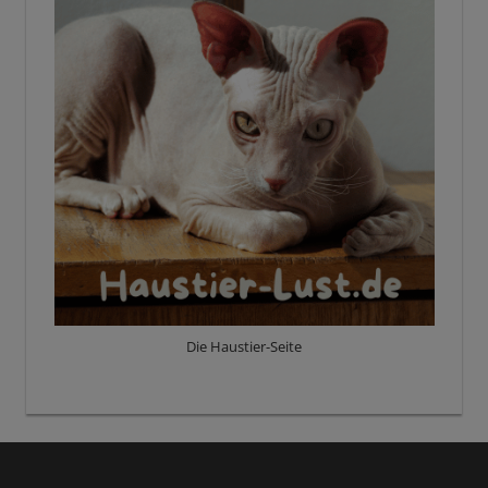
Die Haustier-Seite