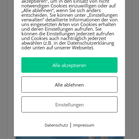
akzeptieren“, um in den Einsatz von nicht
notwendigen Cookies einzuwilligen oder auf
„Alle ablehnen“, wenn Sie sich anders
entscheiden. Sie können unter „Einstellungen
verwalten“ detaillierte Informationen der von
uns eingesetzten Arten von Cookies erhalten
und deren Einstellungen aufrufen. Sie
können die Einstellungen jederzeit aufrufen
und Cookies auch nachträglich jederzeit
abwählen (z.B. in der Datenschutzerklärung
oder unten auf unserer Webseite).
Alle akzeptieren
Alle ablehnen
Einstellungen
|
Datenschutz
Impressum