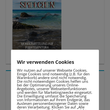
Wir verwenden Cookies
Wir nutzen auf unserer Webseite Cookies.
Einige Cookies sind notwendig (z.B. für den
5 BESTE LERNTIPPS
Warenkorb) andere sind nicht notwendig.
Die nicht-notwendigen Cookies helfen uns
bei der Optimierung unseres Online-
Angebotes, unserer Webseitenfunktionen
Video-
und werden für Marketingzwecke eingesetzt.
Die Einwilligung umfasst die Speicherung
Player
von Informationen auf Ihrem Endgerät, das
Auslesen personenbezogener Daten sowie
deren Verarbeitung. Klicken Sie auf „Alle