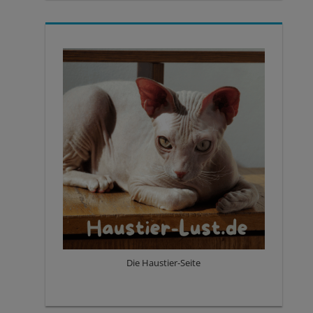
Die Haustier-Seite