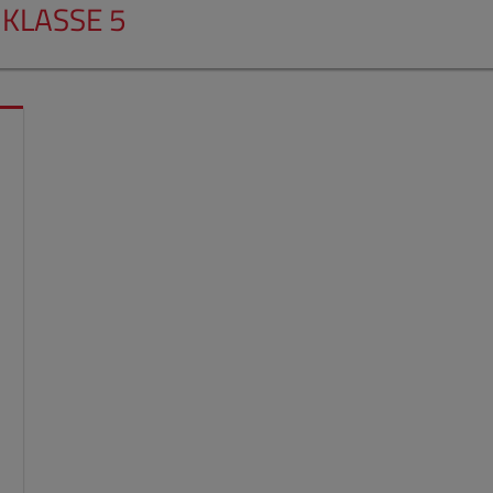
KLASSE 5