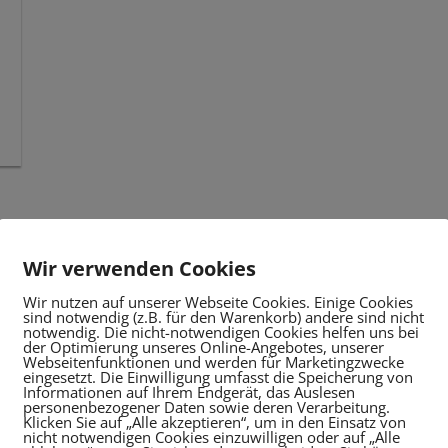
Wir verwenden Cookies
Wir nutzen auf unserer Webseite Cookies. Einige Cookies
sind notwendig (z.B. für den Warenkorb) andere sind nicht
notwendig. Die nicht-notwendigen Cookies helfen uns bei
der Optimierung unseres Online-Angebotes, unserer
Webseitenfunktionen und werden für Marketingzwecke
eingesetzt. Die Einwilligung umfasst die Speicherung von
Informationen auf Ihrem Endgerät, das Auslesen
personenbezogener Daten sowie deren Verarbeitung.
Klicken Sie auf „Alle akzeptieren“, um in den Einsatz von
nicht notwendigen Cookies einzuwilligen oder auf „Alle