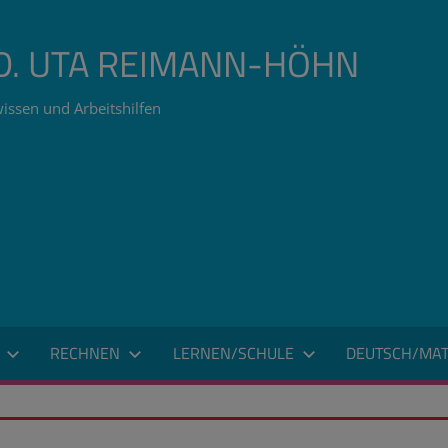
ÄD. UTA REIMANN-HÖHN
issen und Arbeitshilfen
RECHNEN
LERNEN/SCHULE
DEUTSCH/MAT