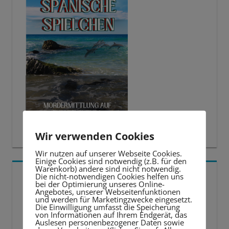
Wir verwenden Cookies
Wir nutzen auf unserer Webseite Cookies.
Einige Cookies sind notwendig (z.B. für den
Warenkorb) andere sind nicht notwendig.
5 BESTE LERNTIPPS
Die nicht-notwendigen Cookies helfen uns
bei der Optimierung unseres Online-
Angebotes, unserer Webseitenfunktionen
und werden für Marketingzwecke eingesetzt.
Video-
Die Einwilligung umfasst die Speicherung
von Informationen auf Ihrem Endgerät, das
Player
Auslesen personenbezogener Daten sowie