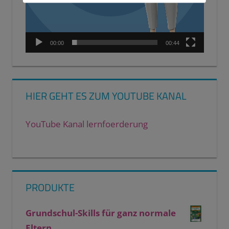
00:00
00:44
HIER GEHT ES ZUM YOUTUBE KANAL
YouTube Kanal lernfoerderung
PRODUKTE
Grundschul-Skills für ganz normale
Eltern