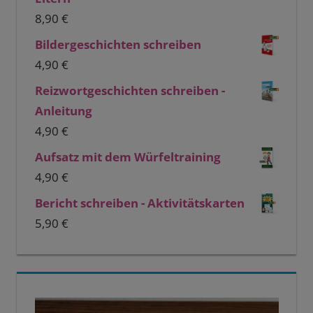
8,90
€
Bildergeschichten schreiben
4,90
€
Reizwortgeschichten schreiben -
Anleitung
4,90
€
Aufsatz mit dem Würfeltraining
4,90
€
Bericht schreiben - Aktivitätskarten
5,90
€