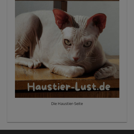
Die Haustier-Seite