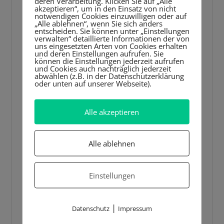
deren Verarbeitung. Klicken Sie auf „Alle
akzeptieren“, um in den Einsatz von nicht
notwendigen Cookies einzuwilligen oder auf
„Alle ablehnen“, wenn Sie sich anders
entscheiden. Sie können unter „Einstellungen
verwalten“ detaillierte Informationen der von
uns eingesetzten Arten von Cookies erhalten
und deren Einstellungen aufrufen. Sie
können die Einstellungen jederzeit aufrufen
und Cookies auch nachträglich jederzeit
abwählen (z.B. in der Datenschutzerklärung
oder unten auf unserer Webseite).
Alle akzeptieren
Alle ablehnen
Einstellungen
|
Datenschutz
Impressum