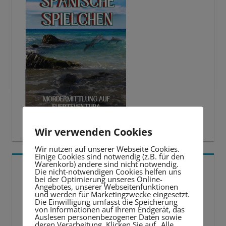
Wir verwenden Cookies
Wir nutzen auf unserer Webseite Cookies.
Einige Cookies sind notwendig (z.B. für den
Warenkorb) andere sind nicht notwendig.
5 BESTE LERNTIPPS
Die nicht-notwendigen Cookies helfen uns
bei der Optimierung unseres Online-
Angebotes, unserer Webseitenfunktionen
Video-
und werden für Marketingzwecke eingesetzt.
Die Einwilligung umfasst die Speicherung
Player
von Informationen auf Ihrem Endgerät, das
Auslesen personenbezogener Daten sowie
deren Verarbeitung. Klicken Sie auf „Alle