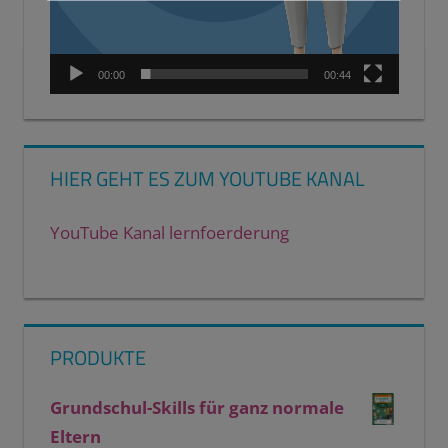
00:00
00:44
HIER GEHT ES ZUM YOUTUBE KANAL
YouTube Kanal lernfoerderung
PRODUKTE
Grundschul-Skills für ganz normale
Eltern