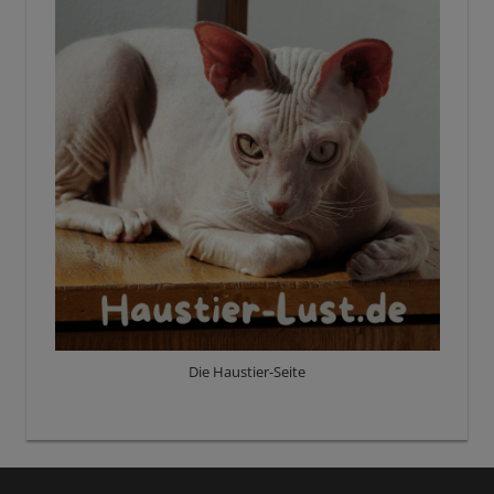
Die Haustier-Seite