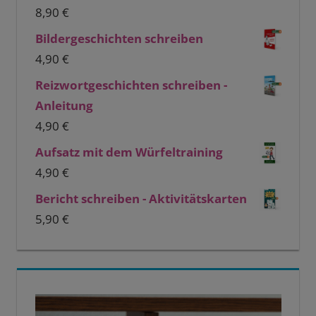
8,90
€
Bildergeschichten schreiben
4,90
€
Reizwortgeschichten schreiben -
Anleitung
4,90
€
Aufsatz mit dem Würfeltraining
4,90
€
Bericht schreiben - Aktivitätskarten
5,90
€