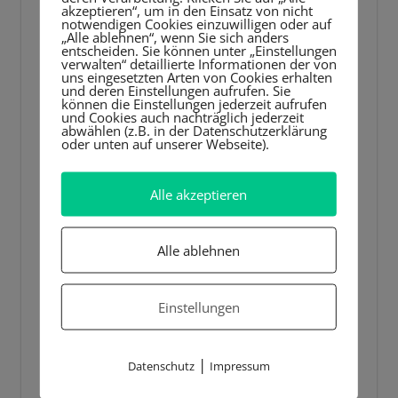
akzeptieren“, um in den Einsatz von nicht
notwendigen Cookies einzuwilligen oder auf
„Alle ablehnen“, wenn Sie sich anders
entscheiden. Sie können unter „Einstellungen
verwalten“ detaillierte Informationen der von
uns eingesetzten Arten von Cookies erhalten
und deren Einstellungen aufrufen. Sie
können die Einstellungen jederzeit aufrufen
und Cookies auch nachträglich jederzeit
abwählen (z.B. in der Datenschutzerklärung
oder unten auf unserer Webseite).
Alle akzeptieren
Alle ablehnen
Einstellungen
|
Datenschutz
Impressum