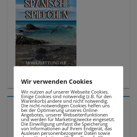
Wir verwenden Cookies
Wir nutzen auf unserer Webseite Cookies.
Einige Cookies sind notwendig (z.B. für den
Warenkorb) andere sind nicht notwendig.
5 BESTE LERNTIPPS
Die nicht-notwendigen Cookies helfen uns
bei der Optimierung unseres Online-
Angebotes, unserer Webseitenfunktionen
und werden für Marketingzwecke eingesetzt.
Video-
Die Einwilligung umfasst die Speicherung
von Informationen auf Ihrem Endgerät, das
Player
Auslesen personenbezogener Daten sowie