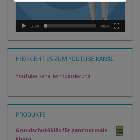
00:00
00:44
HIER GEHT ES ZUM YOUTUBE KANAL
YouTube Kanal lernfoerderung
PRODUKTE
Grundschul-Skills für ganz normale
Eltern