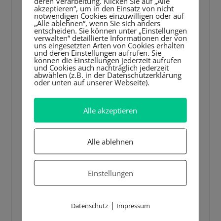
deren Verarbeitung. Klicken Sie auf „Alle
akzeptieren“, um in den Einsatz von nicht
notwendigen Cookies einzuwilligen oder auf
„Alle ablehnen“, wenn Sie sich anders
entscheiden. Sie können unter „Einstellungen
verwalten“ detaillierte Informationen der von
uns eingesetzten Arten von Cookies erhalten
und deren Einstellungen aufrufen. Sie
können die Einstellungen jederzeit aufrufen
und Cookies auch nachträglich jederzeit
abwählen (z.B. in der Datenschutzerklärung
oder unten auf unserer Webseite).
Alle akzeptieren
Alle ablehnen
Einstellungen
|
Datenschutz
Impressum