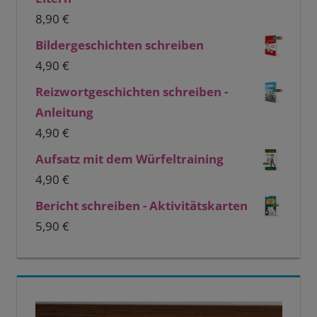
8,90
€
Bildergeschichten schreiben
4,90
€
Reizwortgeschichten schreiben -
Anleitung
4,90
€
Aufsatz mit dem Würfeltraining
4,90
€
Bericht schreiben - Aktivitätskarten
5,90
€