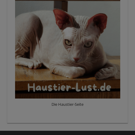
Die Haustier-Seite