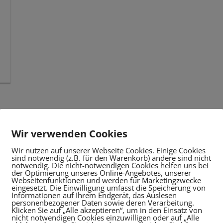
Wir verwenden Cookies
Wir nutzen auf unserer Webseite Cookies. Einige Cookies
sind notwendig (z.B. für den Warenkorb) andere sind nicht
notwendig. Die nicht-notwendigen Cookies helfen uns bei
der Optimierung unseres Online-Angebotes, unserer
Webseitenfunktionen und werden für Marketingzwecke
eingesetzt. Die Einwilligung umfasst die Speicherung von
Informationen auf Ihrem Endgerät, das Auslesen
personenbezogener Daten sowie deren Verarbeitung.
Klicken Sie auf „Alle akzeptieren“, um in den Einsatz von
nicht notwendigen Cookies einzuwilligen oder auf „Alle