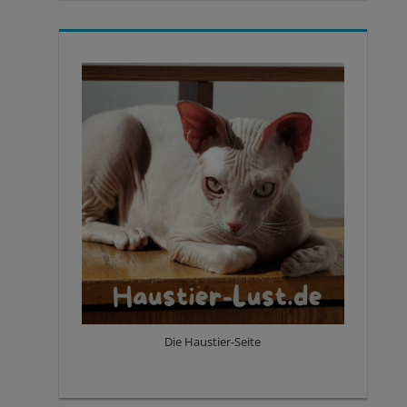
Die Haustier-Seite