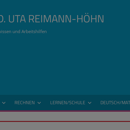
ÄD. UTA REIMANN-HÖHN
issen und Arbeitshilfen
RECHNEN
LERNEN/SCHULE
DEUTSCH/MAT