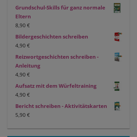
Grundschul-Skills für ganz normale
Eltern
8,90
€
Bildergeschichten schreiben
4,90
€
Reizwortgeschichten schreiben -
Anleitung
4,90
€
Aufsatz mit dem Würfeltraining
4,90
€
Bericht schreiben - Aktivitätskarten
5,90
€