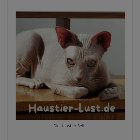
Die Haustier-Seite