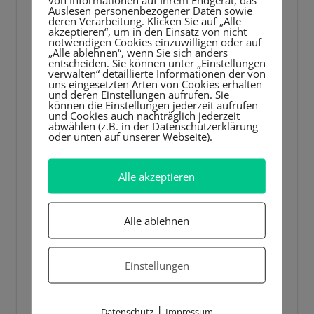
Video-
Auslesen personenbezogener Daten sowie
Player
deren Verarbeitung. Klicken Sie auf „Alle
akzeptieren“, um in den Einsatz von nicht
notwendigen Cookies einzuwilligen oder auf
„Alle ablehnen“, wenn Sie sich anders
entscheiden. Sie können unter „Einstellungen
verwalten“ detaillierte Informationen der von
uns eingesetzten Arten von Cookies erhalten
und deren Einstellungen aufrufen. Sie
können die Einstellungen jederzeit aufrufen
und Cookies auch nachträglich jederzeit
abwählen (z.B. in der Datenschutzerklärung
oder unten auf unserer Webseite).
Alle akzeptieren
Alle ablehnen
Einstellungen
|
Datenschutz
Impressum