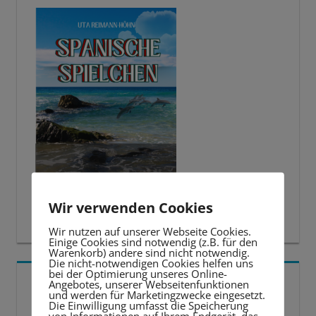
Wir verwenden Cookies
Wir nutzen auf unserer Webseite Cookies.
Einige Cookies sind notwendig (z.B. für den
Warenkorb) andere sind nicht notwendig.
Die nicht-notwendigen Cookies helfen uns
bei der Optimierung unseres Online-
5 BESTE LERNTIPPS
Angebotes, unserer Webseitenfunktionen
und werden für Marketingzwecke eingesetzt.
Die Einwilligung umfasst die Speicherung
von Informationen auf Ihrem Endgerät, das