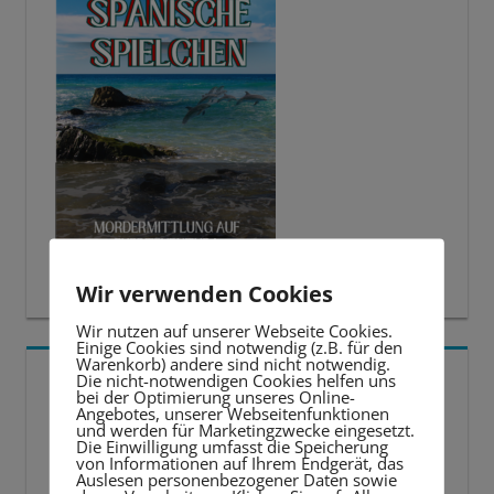
Wir verwenden Cookies
Wir nutzen auf unserer Webseite Cookies.
Einige Cookies sind notwendig (z.B. für den
Warenkorb) andere sind nicht notwendig.
5 BESTE LERNTIPPS
Die nicht-notwendigen Cookies helfen uns
bei der Optimierung unseres Online-
Angebotes, unserer Webseitenfunktionen
und werden für Marketingzwecke eingesetzt.
Video-
Die Einwilligung umfasst die Speicherung
von Informationen auf Ihrem Endgerät, das
Player
Auslesen personenbezogener Daten sowie