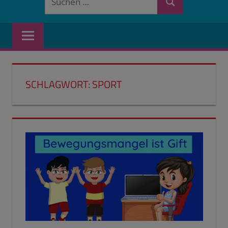
Suchen
nach:
SCHLAGWORT:
SPORT