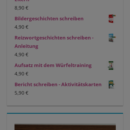
8,90
€
Bildergeschichten schreiben
4,90
€
Reizwortgeschichten schreiben -
Anleitung
4,90
€
Aufsatz mit dem Würfeltraining
4,90
€
Bericht schreiben - Aktivitätskarten
5,90
€