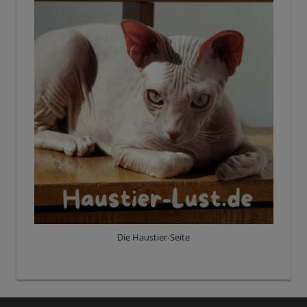
Die Haustier-Seite