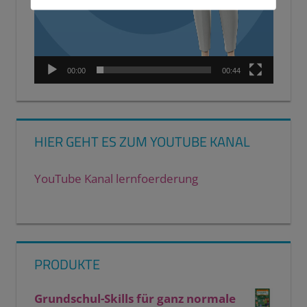
00:00
00:44
HIER GEHT ES ZUM YOUTUBE KANAL
YouTube Kanal lernfoerderung
PRODUKTE
Grundschul-Skills für ganz normale