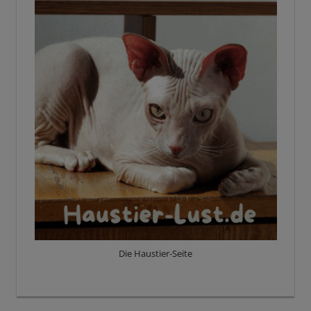
Die Haustier-Seite