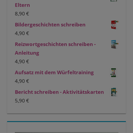
Eltern
8,90
€
Bildergeschichten schreiben
4,90
€
Reizwortgeschichten schreiben -
Anleitung
4,90
€
Aufsatz mit dem Würfeltraining
4,90
€
Bericht schreiben - Aktivitätskarten
5,90
€