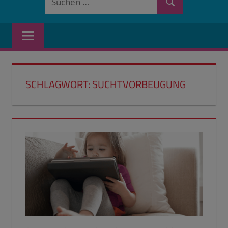
Suchen
nach:
SCHLAGWORT:
SUCHTVORBEUGUNG