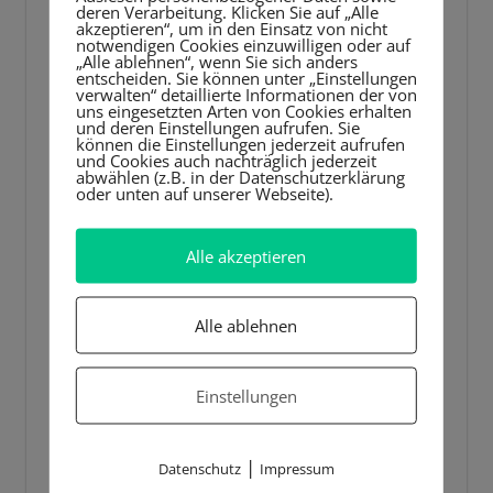
deren Verarbeitung. Klicken Sie auf „Alle
akzeptieren“, um in den Einsatz von nicht
notwendigen Cookies einzuwilligen oder auf
„Alle ablehnen“, wenn Sie sich anders
entscheiden. Sie können unter „Einstellungen
verwalten“ detaillierte Informationen der von
uns eingesetzten Arten von Cookies erhalten
und deren Einstellungen aufrufen. Sie
können die Einstellungen jederzeit aufrufen
und Cookies auch nachträglich jederzeit
abwählen (z.B. in der Datenschutzerklärung
oder unten auf unserer Webseite).
Alle akzeptieren
Alle ablehnen
Einstellungen
|
Datenschutz
Impressum