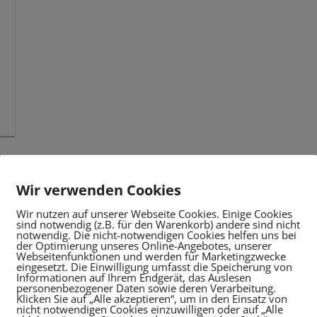
Wir verwenden Cookies
Wir nutzen auf unserer Webseite Cookies. Einige Cookies
sind notwendig (z.B. für den Warenkorb) andere sind nicht
notwendig. Die nicht-notwendigen Cookies helfen uns bei
der Optimierung unseres Online-Angebotes, unserer
Webseitenfunktionen und werden für Marketingzwecke
eingesetzt. Die Einwilligung umfasst die Speicherung von
Informationen auf Ihrem Endgerät, das Auslesen
personenbezogener Daten sowie deren Verarbeitung.
Klicken Sie auf „Alle akzeptieren“, um in den Einsatz von
nicht notwendigen Cookies einzuwilligen oder auf „Alle