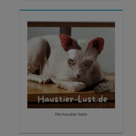
Die Haustier-Seite