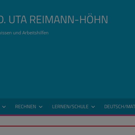
ÄD. UTA REIMANN-HÖHN
issen und Arbeitshilfen
RECHNEN
LERNEN/SCHULE
DEUTSCH/MAT