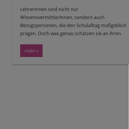
LehrerInnen sind nicht nur
WissensvermittlerInnen, sondern auch
Bezugspersonen, die den Schulalltag maßgeblich
prägen. Doch was genau schätzen sie an ihren
mehr