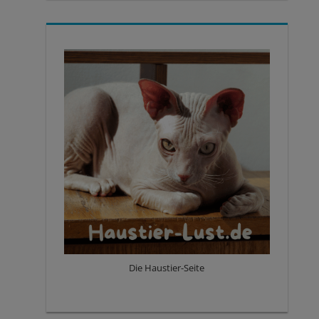
Die Haustier-Seite