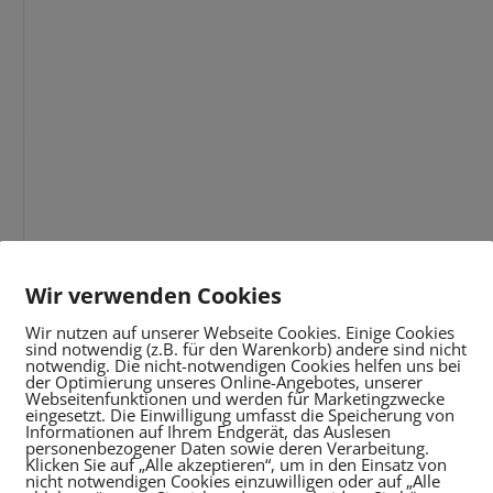
Wir verwenden Cookies
Wir nutzen auf unserer Webseite Cookies. Einige Cookies
sind notwendig (z.B. für den Warenkorb) andere sind nicht
notwendig. Die nicht-notwendigen Cookies helfen uns bei
der Optimierung unseres Online-Angebotes, unserer
Webseitenfunktionen und werden für Marketingzwecke
eingesetzt. Die Einwilligung umfasst die Speicherung von
Informationen auf Ihrem Endgerät, das Auslesen
personenbezogener Daten sowie deren Verarbeitung.
Klicken Sie auf „Alle akzeptieren“, um in den Einsatz von
nicht notwendigen Cookies einzuwilligen oder auf „Alle