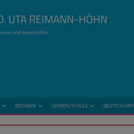
ÄD. UTA REIMANN-HÖHN
issen und Arbeitshilfen
RECHNEN
LERNEN/SCHULE
DEUTSCH/MAT