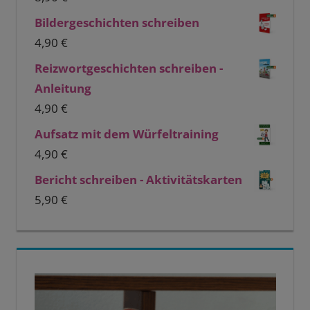
Bildergeschichten schreiben
4,90
€
Reizwortgeschichten schreiben -
Anleitung
4,90
€
Aufsatz mit dem Würfeltraining
4,90
€
Bericht schreiben - Aktivitätskarten
5,90
€