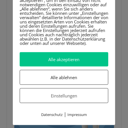
akzeptieren“, um in den Einsatz von nicht
notwendigen Cookies einzuwilligen oder auf
„Alle ablehnen“, wenn Sie sich anders
entscheiden. Sie können unter „Einstellungen
verwalten“ detaillierte Informationen der von
uns eingesetzten Arten von Cookies erhalten
und deren Einstellungen aufrufen. Sie
können die Einstellungen jederzeit aufrufen
und Cookies auch nachträglich jederzeit
abwählen (z.B. in der Datenschutzerklärung
oder unten auf unserer Webseite).
Alle akzeptieren
Alle ablehnen
Einstellungen
|
Datenschutz
Impressum