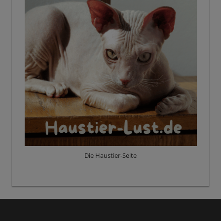
Die Haustier-Seite