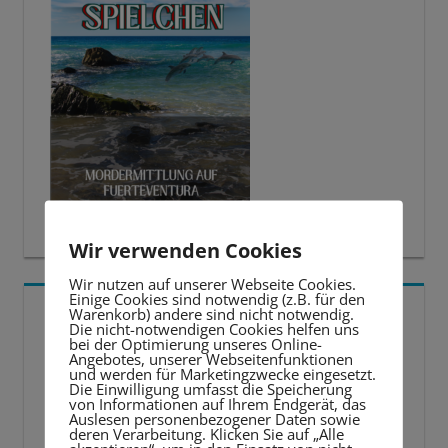
Wir verwenden Cookies
Wir nutzen auf unserer Webseite Cookies.
Einige Cookies sind notwendig (z.B. für den
5 BESTE LERNTIPPS
Warenkorb) andere sind nicht notwendig.
Die nicht-notwendigen Cookies helfen uns
bei der Optimierung unseres Online-
Angebotes, unserer Webseitenfunktionen
Video-
und werden für Marketingzwecke eingesetzt.
Die Einwilligung umfasst die Speicherung
Player
von Informationen auf Ihrem Endgerät, das
Auslesen personenbezogener Daten sowie
deren Verarbeitung. Klicken Sie auf „Alle