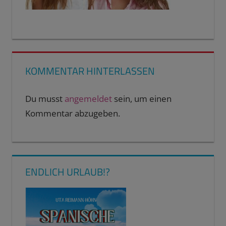
KOMMENTAR HINTERLASSEN
Du musst
angemeldet
sein, um einen
Kommentar abzugeben.
ENDLICH URLAUB!?