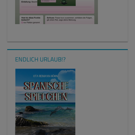
ENDLICH URLAUB!?