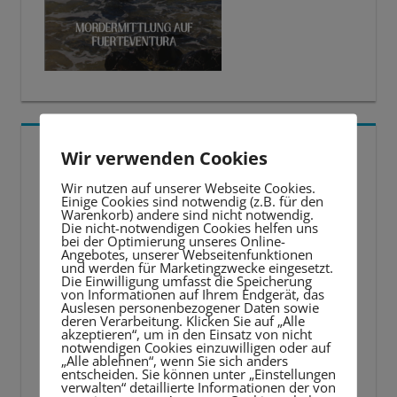
5 BESTE LERNTIPPS
Wir verwenden Cookies
Wir nutzen auf unserer Webseite Cookies.
Video-
Einige Cookies sind notwendig (z.B. für den
Warenkorb) andere sind nicht notwendig.
Player
Die nicht-notwendigen Cookies helfen uns
bei der Optimierung unseres Online-
Angebotes, unserer Webseitenfunktionen
und werden für Marketingzwecke eingesetzt.
Die Einwilligung umfasst die Speicherung
von Informationen auf Ihrem Endgerät, das
Auslesen personenbezogener Daten sowie
deren Verarbeitung. Klicken Sie auf „Alle
akzeptieren“, um in den Einsatz von nicht
notwendigen Cookies einzuwilligen oder auf
„Alle ablehnen“, wenn Sie sich anders
entscheiden. Sie können unter „Einstellungen
verwalten“ detaillierte Informationen der von