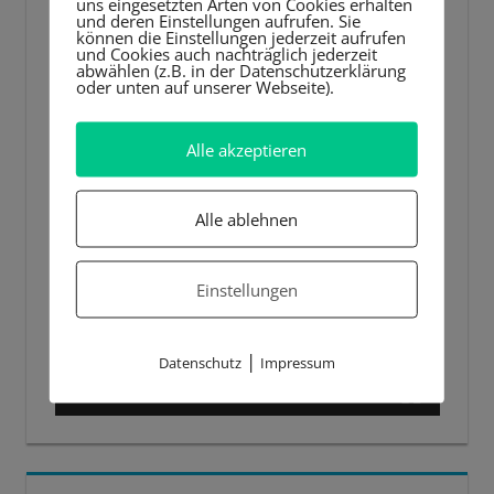
uns eingesetzten Arten von Cookies erhalten
und deren Einstellungen aufrufen. Sie
können die Einstellungen jederzeit aufrufen
und Cookies auch nachträglich jederzeit
abwählen (z.B. in der Datenschutzerklärung
oder unten auf unserer Webseite).
Alle akzeptieren
Alle ablehnen
Einstellungen
|
Datenschutz
Impressum
00:00
00:44