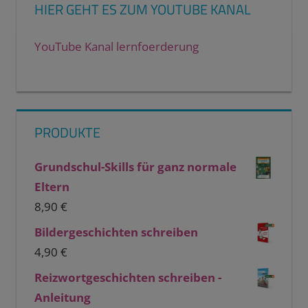
HIER GEHT ES ZUM YOUTUBE KANAL
YouTube Kanal lernfoerderung
PRODUKTE
Grundschul-Skills für ganz normale
Eltern
8,90
€
Bildergeschichten schreiben
4,90
€
Reizwortgeschichten schreiben -
Anleitung