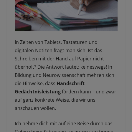
In Zeiten von Tablets, Tastaturen und
digitalen Notizen fragt man sich: Ist das
Schreiben mit der Hand auf Papier nicht
überholt? Die Antwort lautet: keineswegs! In
Bildung und Neurowissenschaft mehren sich
die Hinweise, dass
Handschrift
Gedächtnisleistung
fördern kann – und zwar
auf ganz konkrete Weise, die wir uns
anschauen wollen.
Ich nehme dich mit auf eine Reise durch das
Gehirn beim Schreiben, zeige, warum tippen