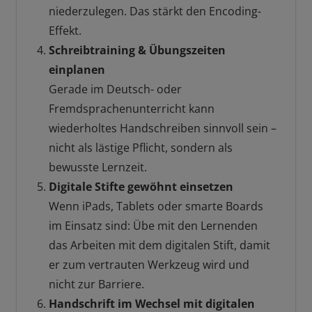
niederzulegen. Das stärkt den Encoding-
Effekt.
Schreibtraining & Übungszeiten
einplanen
Gerade im Deutsch- oder
Fremdsprachenunterricht kann
wiederholtes Handschreiben sinnvoll sein –
nicht als lästige Pflicht, sondern als
bewusste Lernzeit.
Digitale Stifte gewöhnt einsetzen
Wenn iPads, Tablets oder smarte Boards
im Einsatz sind: Übe mit den Lernenden
das Arbeiten mit dem digitalen Stift, damit
er zum vertrauten Werkzeug wird und
nicht zur Barriere.
Handschrift im Wechsel mit digitalen