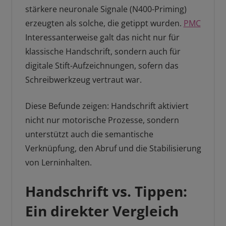
stärkere neuronale Signale (N400-Priming)
erzeugten als solche, die getippt wurden.
PMC
Interessanterweise galt das nicht nur für
klassische Handschrift, sondern auch für
digitale Stift-Aufzeichnungen, sofern das
Schreibwerkzeug vertraut war.
Diese Befunde zeigen: Handschrift aktiviert
nicht nur motorische Prozesse, sondern
unterstützt auch die semantische
Verknüpfung, den Abruf und die Stabilisierung
von Lerninhalten.
Handschrift vs. Tippen:
Ein direkter Vergleich