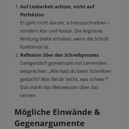
Auf Lesbarkeit achten, nicht auf
Perfektion
Es geht nicht darum, schönzuschreiben –
sondern klar und lesbar. Die kognitive
Wirkung bleibt erhalten, wenn die Schrift
funktional ist.
Reflexion über den Schreibprozess
Gelegentlich gemeinsam mit Lernenden
besprechen: „Wie hast du beim Schreiben
gedacht? Was fiel dir leicht, was schwer?“
Das stärkt das Metawissen über das
Lernen.
Mögliche Einwände &
Gegenargumente