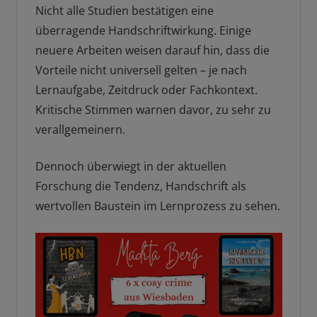
Nicht alle Studien bestätigen eine
überragende Handschriftwirkung. Einige
neuere Arbeiten weisen darauf hin, dass die
Vorteile nicht universell gelten – je nach
Lernaufgabe, Zeitdruck oder Fachkontext.
Kritische Stimmen warnen davor, zu sehr zu
verallgemeinern.
Dennoch überwiegt in der aktuellen
Forschung die Tendenz, Handschrift als
wertvollen Baustein im Lernprozess zu sehen.