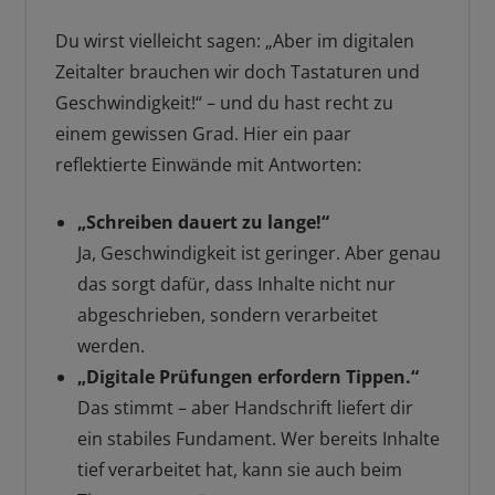
Du wirst vielleicht sagen: „Aber im digitalen
Zeitalter brauchen wir doch Tastaturen und
Geschwindigkeit!“ – und du hast recht zu
einem gewissen Grad. Hier ein paar
reflektierte Einwände mit Antworten:
„Schreiben dauert zu lange!“
Ja, Geschwindigkeit ist geringer. Aber genau
das sorgt dafür, dass Inhalte nicht nur
abgeschrieben, sondern verarbeitet
werden.
„Digitale Prüfungen erfordern Tippen.“
Das stimmt – aber Handschrift liefert dir
ein stabiles Fundament. Wer bereits Inhalte
tief verarbeitet hat, kann sie auch beim