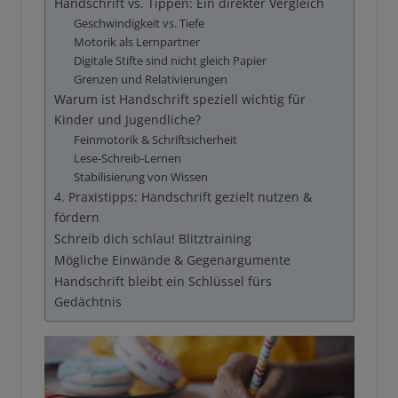
Handschrift vs. Tippen: Ein direkter Vergleich
Geschwindigkeit vs. Tiefe
Motorik als Lernpartner
Digitale Stifte sind nicht gleich Papier
Grenzen und Relativierungen
Warum ist Handschrift speziell wichtig für
Kinder und Jugendliche?
Feinmotorik & Schriftsicherheit
Lese-Schreib-Lernen
Stabilisierung von Wissen
4. Praxistipps: Handschrift gezielt nutzen &
fördern
Schreib dich schlau! Blitztraining
Mögliche Einwände & Gegenargumente
Handschrift bleibt ein Schlüssel fürs
Gedächtnis