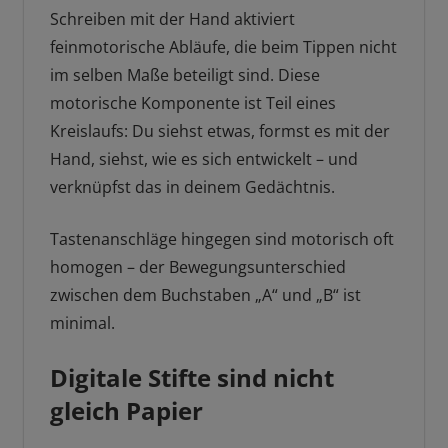
Schreiben mit der Hand aktiviert
feinmotorische Abläufe, die beim Tippen nicht
im selben Maße beteiligt sind. Diese
motorische Komponente ist Teil eines
Kreislaufs: Du siehst etwas, formst es mit der
Hand, siehst, wie es sich entwickelt – und
verknüpfst das in deinem Gedächtnis.
Tastenanschläge hingegen sind motorisch oft
homogen – der Bewegungsunterschied
zwischen dem Buchstaben „A“ und „B“ ist
minimal.
Digitale Stifte sind nicht
gleich Papier