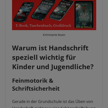
Krimiserie lesen
Warum ist Handschrift
speziell wichtig für
Kinder und Jugendliche?
Feinmotorik &
Schriftsicherheit
Gerade in der Grundschule ist das Üben von