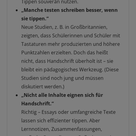
Tippen souverän nutzen.
„Manche testen schreiben besser, wenn
sie tippen.“
Neue Studien, z. B. in Großbritannien,
zeigten, dass Schülerinnen und Schüler mit
Tastaturen mehr produzierten und höhere
Punktzahlen erzielten. Doch das heißt
nicht, dass Handschrift überholt ist – sie
bleibt ein pädagogisches Werkzeug. (Diese
Studien sind noch jung und müssen
diskutiert werden.)
„Nicht alle Inhalte eignen sich für
Handschrift.“
Richtig – Essays oder umfangreiche Texte
lassen sich effizienter tippen. Aber
Lernnotizen, Zusammenfassungen,