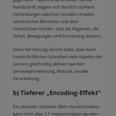
Handschrift zeigten sich deutlich stärkere
Verbindungen zwischen visuellen Arealen,
sensorischen Bereichen und dem
motorischen Kortex – also die Regionen, die
Sehen, Bewegungen und Erinnerung steuern.
Diese Vernetzung spricht dafür, dass beim
handschriftlichen Schreiben viele Aspekte des
Lernens gleichzeitig aktiviert werden:
Sinneswahrnehmung, Motorik, visuelle
Verarbeitung.
b) Tieferer „Encoding-Effekt“
Ein zentraler Gedanke: Beim Handschreiben
kann nicht alles 1:1 mitgeschrieben werden –