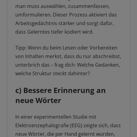
man muss auswählen, zusammenfassen,
umformulieren. Dieser Prozess aktiviert das
Arbeitsgedächtnis stärker und sorgt dafür,
dass Gelerntes tiefer kodiert wird.
Tipp: Wenn du beim Lesen oder Vorbereiten
von Inhalten merkst, dass du nur abschreibst,
unterbrich das – frag dich: Welche Gedanken,
welche Struktur steckt dahinter?
c) Bessere Erinnerung an
neue Wörter
In einer experimentellen Studie mit
Elektroenzephalografie (EEG) zeigte sich, dass
neue Wörter, die per Hand gelernt wurden,