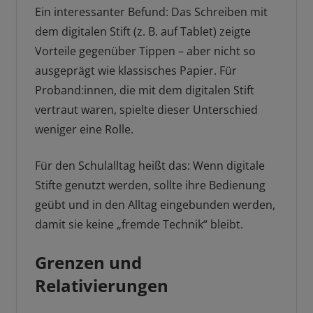
Ein interessanter Befund: Das Schreiben mit
dem digitalen Stift (z. B. auf Tablet) zeigte
Vorteile gegenüber Tippen – aber nicht so
ausgeprägt wie klassisches Papier. Für
Proband:innen, die mit dem digitalen Stift
vertraut waren, spielte dieser Unterschied
weniger eine Rolle.
Für den Schulalltag heißt das: Wenn digitale
Stifte genutzt werden, sollte ihre Bedienung
geübt und in den Alltag eingebunden werden,
damit sie keine „fremde Technik“ bleibt.
Grenzen und
Relativierungen