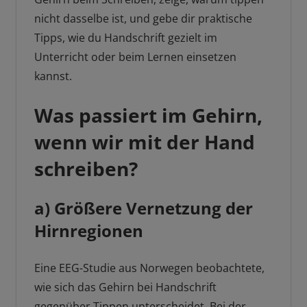
nicht dasselbe ist, und gebe dir praktische
Tipps, wie du Handschrift gezielt im
Unterricht oder beim Lernen einsetzen
kannst.
Was passiert im Gehirn,
wenn wir mit der Hand
schreiben?
a) Größere Vernetzung der
Hirnregionen
Eine EEG-Studie aus Norwegen beobachtete,
wie sich das Gehirn bei Handschrift
gegenüber Tippen unterscheidet. Bei der