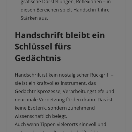
grafische Darstellungen, Reflexionen – in
diesen Bereichen spielt Handschrift ihre
Stärken aus.
Handschrift bleibt ein
Schlüssel fürs
Gedächtnis
Handschrift ist kein nostalgischer Rückgriff –
sie ist ein kraftvolles Instrument, das
Gedächtnisprozesse, Verarbeitungstiefe und
neuronale Vernetzung fördern kann. Das ist
keine Esoterik, sondern zunehmend
wissenschaftlich belegt.
Auch wenn Tippen vielerorts sinnvoll und