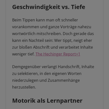
Geschwindigkeit vs. Tiefe
Beim Tippen kann man oft schneller
vorankommen und ganze Vorträge nahezu
wortwörtlich mitschreiben. Doch gerade das
kann ein Nachteil sein: Wer tippt, neigt eher
zur bloßen Abschrift und verarbeitet Inhalte
weniger tief.
The Hechinger Report+1
Demgegenüber verlangt Handschrift, Inhalte
zu selektieren, in den eigenen Worten
niederzulegen und Zusammenhänge
herzustellen.
Motorik als Lernpartner