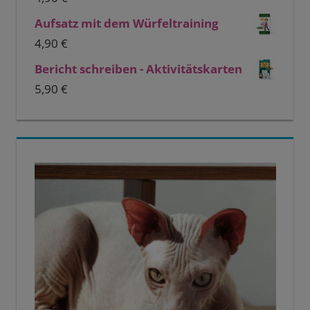
Aufsatz mit dem Würfeltraining
4,90
€
Bericht schreiben - Aktivitätskarten
5,90
€