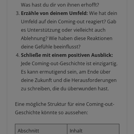
Was hast du dir von ihnen erhofft?
Erzähle von deinem Umfeld:
Wie hat dein
Umfeld auf dein Coming-out reagiert? Gab
es Unterstützung oder vielleicht auch
Ablehnung? Wie haben diese Reaktionen
deine Gefühle beeinflusst?
Schließe mit einem positiven Ausblick:
Jede Coming-out-Geschichte ist einzigartig.
Es kann ermutigend sein, am Ende über
deine Zukunft und die Herausforderungen
zu schreiben, die du überwunden hast.
Eine mögliche Struktur für eine Coming-out-
Geschichte könnte so aussehen:
Abschnitt
Inhalt