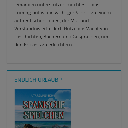
jemanden unterstützen möchtest – das
Coming-out ist ein wichtiger Schritt zu einem
authentischen Leben, der Mut und
Verständnis erfordert. Nutze die Macht von
Geschichten, Büchern und Gesprächen, um
den Prozess zu erleichtern.
ENDLICH URLAUB!?