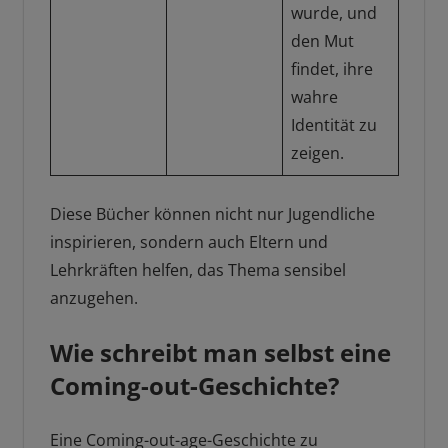
wurde, und
den Mut
findet, ihre
wahre
Identität zu
zeigen.
Diese Bücher können nicht nur Jugendliche
inspirieren, sondern auch Eltern und
Lehrkräften helfen, das Thema sensibel
anzugehen.
Wie schreibt man selbst eine
Coming-out-Geschichte?
Eine Coming-out-age-Geschichte zu