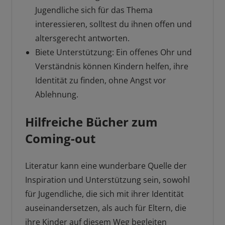
Jugendliche sich für das Thema
interessieren, solltest du ihnen offen und
altersgerecht antworten.
Biete Unterstützung: Ein offenes Ohr und
Verständnis können Kindern helfen, ihre
Identität zu finden, ohne Angst vor
Ablehnung.
Hilfreiche Bücher zum
Coming-out
Literatur kann eine wunderbare Quelle der
Inspiration und Unterstützung sein, sowohl
für Jugendliche, die sich mit ihrer Identität
auseinandersetzen, als auch für Eltern, die
ihre Kinder auf diesem Weg begleiten