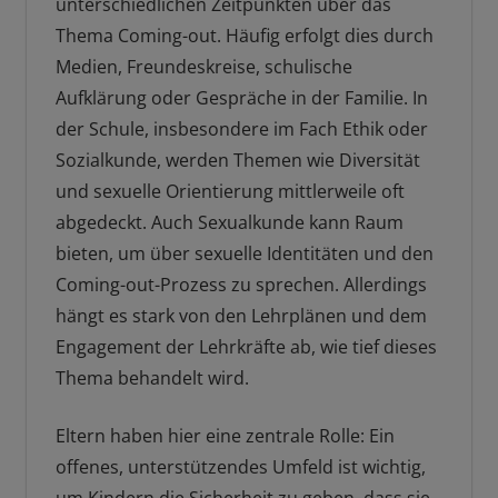
unterschiedlichen Zeitpunkten über das
Thema Coming-out. Häufig erfolgt dies durch
Medien, Freundeskreise, schulische
Aufklärung oder Gespräche in der Familie. In
der Schule, insbesondere im Fach Ethik oder
Sozialkunde, werden Themen wie Diversität
und sexuelle Orientierung mittlerweile oft
abgedeckt. Auch Sexualkunde kann Raum
bieten, um über sexuelle Identitäten und den
Coming-out-Prozess zu sprechen. Allerdings
hängt es stark von den Lehrplänen und dem
Engagement der Lehrkräfte ab, wie tief dieses
Thema behandelt wird.
Eltern haben hier eine zentrale Rolle: Ein
offenes, unterstützendes Umfeld ist wichtig,