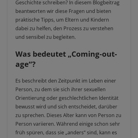
Geschichte schreiben? In diesem Blogbeitrag
beantworten wir diese Fragen und bieten
praktische Tipps, um Eltern und Kindern
dabei zu helfen, den Prozess zu verstehen
und sensibel zu begleiten.
Was bedeutet „Coming-out-
age“?
Es beschreibt den Zeitpunkt im Leben einer
Person, zu dem sie sich ihrer sexuellen
Orientierung oder geschlechtlichen Identität
bewusst wird und sich entscheidet, darüber
zu sprechen. Dieses Alter kann von Person zu
Person variieren. Während einige schon sehr
früh spüren, dass sie „anders“ sind, kann es