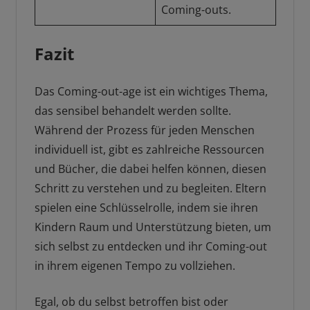
Coming-outs.
Fazit
Das Coming-out-age ist ein wichtiges Thema,
das sensibel behandelt werden sollte.
Während der Prozess für jeden Menschen
individuell ist, gibt es zahlreiche Ressourcen
und Bücher, die dabei helfen können, diesen
Schritt zu verstehen und zu begleiten. Eltern
spielen eine Schlüsselrolle, indem sie ihren
Kindern Raum und Unterstützung bieten, um
sich selbst zu entdecken und ihr Coming-out
in ihrem eigenen Tempo zu vollziehen.
Egal, ob du selbst betroffen bist oder