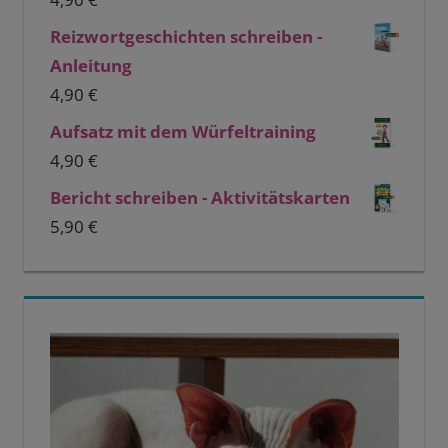
Reizwortgeschichten schreiben -
Anleitung
4,90
€
Aufsatz mit dem Würfeltraining
4,90
€
Bericht schreiben - Aktivitätskarten
5,90
€