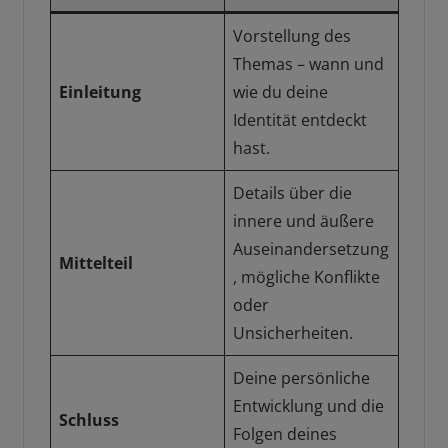
Vorstellung des
Themas – wann und
Einleitung
wie du deine
Identität entdeckt
hast.
Details über die
innere und äußere
Auseinandersetzung
Mittelteil
, mögliche Konflikte
oder
Unsicherheiten.
Deine persönliche
Entwicklung und die
Schluss
Folgen deines