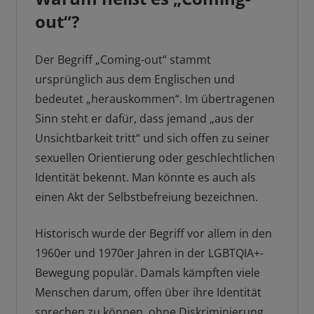
out“?
Der Begriff „Coming-out“ stammt
ursprünglich aus dem Englischen und
bedeutet „herauskommen“. Im übertragenen
Sinn steht er dafür, dass jemand „aus der
Unsichtbarkeit tritt“ und sich offen zu seiner
sexuellen Orientierung oder geschlechtlichen
Identität bekennt. Man könnte es auch als
einen Akt der Selbstbefreiung bezeichnen.
Historisch wurde der Begriff vor allem in den
1960er und 1970er Jahren in der LGBTQIA+-
Bewegung populär. Damals kämpften viele
Menschen darum, offen über ihre Identität
sprechen zu können, ohne Diskriminierung