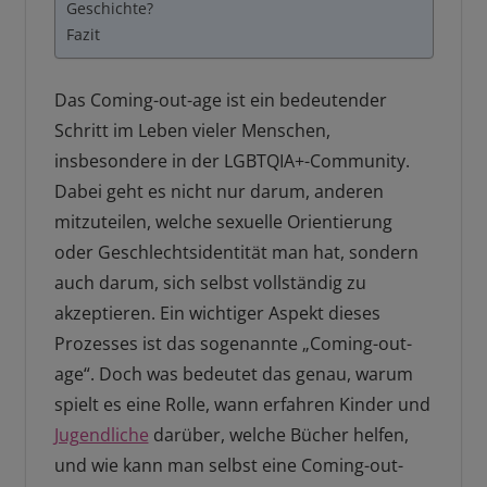
Geschichte?
Fazit
Das Coming-out-age ist ein bedeutender
Schritt im Leben vieler Menschen,
insbesondere in der LGBTQIA+-Community.
Dabei geht es nicht nur darum, anderen
mitzuteilen, welche sexuelle Orientierung
oder Geschlechtsidentität man hat, sondern
auch darum, sich selbst vollständig zu
akzeptieren. Ein wichtiger Aspekt dieses
Prozesses ist das sogenannte „Coming-out-
age“. Doch was bedeutet das genau, warum
spielt es eine Rolle, wann erfahren Kinder und
Jugendliche
darüber, welche Bücher helfen,
und wie kann man selbst eine Coming-out-