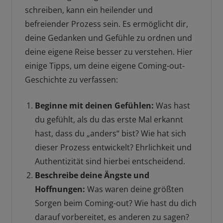
schreiben, kann ein heilender und
befreiender Prozess sein. Es ermöglicht dir,
deine Gedanken und Gefühle zu ordnen und
deine eigene Reise besser zu verstehen. Hier
einige Tipps, um deine eigene Coming-out-
Geschichte zu verfassen:
Beginne mit deinen Gefühlen:
Was hast
du gefühlt, als du das erste Mal erkannt
hast, dass du „anders“ bist? Wie hat sich
dieser Prozess entwickelt? Ehrlichkeit und
Authentizität sind hierbei entscheidend.
Beschreibe deine Ängste und
Hoffnungen:
Was waren deine größten
Sorgen beim Coming-out? Wie hast du dich
darauf vorbereitet, es anderen zu sagen?