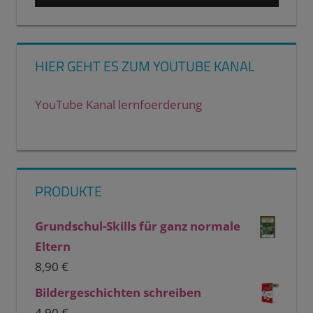
HIER GEHT ES ZUM YOUTUBE KANAL
YouTube Kanal lernfoerderung
PRODUKTE
Grundschul-Skills für ganz normale
Eltern
8,90
€
Bildergeschichten schreiben
4,90
€