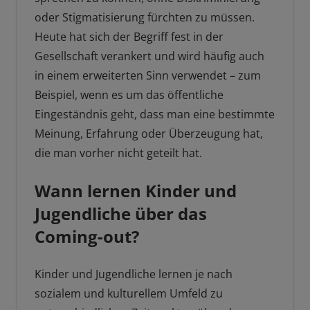
oder Stigmatisierung fürchten zu müssen.
Heute hat sich der Begriff fest in der
Gesellschaft verankert und wird häufig auch
in einem erweiterten Sinn verwendet – zum
Beispiel, wenn es um das öffentliche
Eingeständnis geht, dass man eine bestimmte
Meinung, Erfahrung oder Überzeugung hat,
die man vorher nicht geteilt hat.
Wann lernen Kinder und
Jugendliche über das
Coming-out?
Kinder und Jugendliche lernen je nach
sozialem und kulturellem Umfeld zu