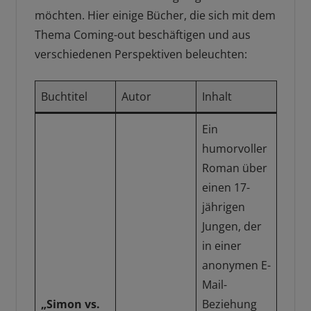
möchten. Hier einige Bücher, die sich mit dem
Thema Coming-out beschäftigen und aus
verschiedenen Perspektiven beleuchten:
Buchtitel
Autor
Inhalt
Ein
humorvoller
Roman über
einen 17-
jährigen
Jungen, der
in einer
anonymen E-
Mail-
„Simon vs.
Beziehung