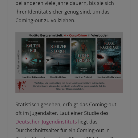
bei anderen viele Jahre dauern, bis sie sich
ihrer Identität sicher genug sind, um das
Coming-out zu vollziehen.
Statistisch gesehen, erfolgt das Coming-out
oft im Jugendalter. Laut einer Studie des
Deutschen Jugendinstituts
liegt das
Durchschnittsalter für ein Coming-out in