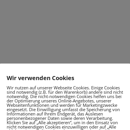
Wir verwenden Cookies
Wir nutzen auf unserer Webseite Cookies. Einige Cookies
sind notwendig (z.B. für den Warenkorb) andere sind nicht
notwendig. Die nicht-notwendigen Cookies helfen uns bei
der Optimierung unseres Online-Angebotes, unserer
Webseitenfunktionen und werden für Marketingzwecke
eingesetzt. Die Einwilligung umfasst die Speicherung von
Informationen auf Ihrem Endgerät, das Auslesen
personenbezogener Daten sowie deren Verarbeitung.
Klicken Sie auf „Alle akzeptieren“, um in den Einsatz von
nicht notwendigen Cookies einzuwilligen oder auf „Alle