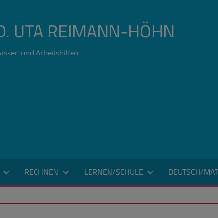
ÄD. UTA REIMANN-HÖHN
issen und Arbeitshilfen
RECHNEN
LERNEN/SCHULE
DEUTSCH/MAT