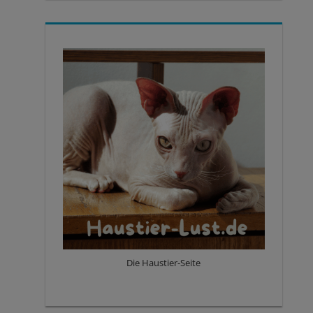
Die Haustier-Seite