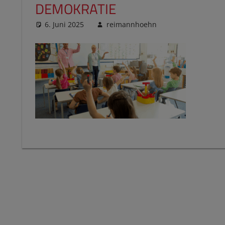
DEMOKRATIE
6. Juni 2025
reimannhoehn