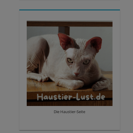
Die Haustier-Seite