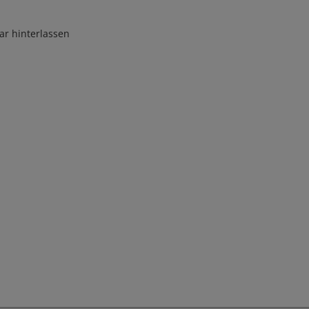
r hinterlassen