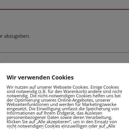
r abzugeben.
Wir verwenden Cookies
Wir nutzen auf unserer Webseite Cookies. Einige Cookies
sind notwendig (z.B. für den Warenkorb) andere sind nicht
notwendig. Die nicht-notwendigen Cookies helfen uns bei
der Optimierung unseres Online-Angebotes, unserer
Webseitenfunktionen und werden für Marketingzwecke
eingesetzt. Die Einwilligung umfasst die Speicherung von
Informationen auf Ihrem Endgerät, das Auslesen
personenbezogener Daten sowie deren Verarbeitung.
Klicken Sie auf „Alle akzeptieren“, um in den Einsatz von
nicht notwendigen Cookies einzuwilligen oder auf „Alle