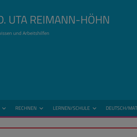
ÄD. UTA REIMANN-HÖHN
issen und Arbeitshilfen
RECHNEN
LERNEN/SCHULE
DEUTSCH/MAT