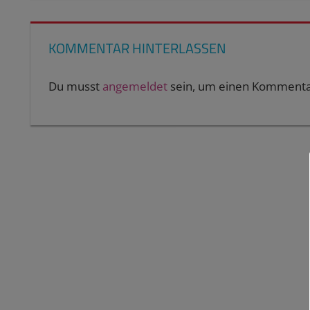
KOMMENTAR HINTERLASSEN
Du musst
angemeldet
sein, um einen Kommenta