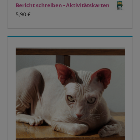
Bericht schreiben - Aktivitätskarten
5,90
€