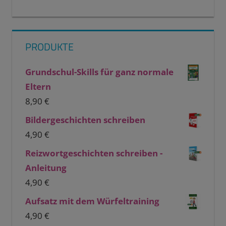
PRODUKTE
Grundschul-Skills für ganz normale
Eltern
8,90
€
Bildergeschichten schreiben
4,90
€
Reizwortgeschichten schreiben -
Anleitung
4,90
€
Aufsatz mit dem Würfeltraining
4,90
€