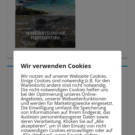
Wir verwenden Cookies
5 BESTE LERNTIPPS
Wir nutzen auf unserer Webseite Cookies.
Einige Cookies sind notwendig (z.B. für den
Warenkorb) andere sind nicht notwendig.
Video-
Die nicht-notwendigen Cookies helfen uns
bei der Optimierung unseres Online-
Player
Angebotes, unserer Webseitenfunktionen
und werden für Marketingzwecke eingesetzt.
Die Einwilligung umfasst die Speicherung
von Informationen auf Ihrem Endgerät, das
Auslesen personenbezogener Daten sowie
deren Verarbeitung. Klicken Sie auf „Alle
akzeptieren“, um in den Einsatz von nicht
notwendigen Cookies einzuwilligen oder auf
„Alle ablehnen“, wenn Sie sich anders