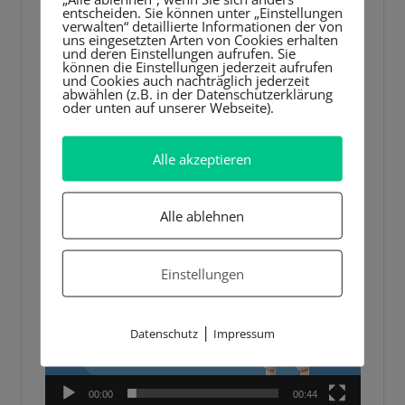
entscheiden. Sie können unter „Einstellungen
verwalten“ detaillierte Informationen der von
uns eingesetzten Arten von Cookies erhalten
und deren Einstellungen aufrufen. Sie
können die Einstellungen jederzeit aufrufen
und Cookies auch nachträglich jederzeit
abwählen (z.B. in der Datenschutzerklärung
oder unten auf unserer Webseite).
Alle akzeptieren
Alle ablehnen
Einstellungen
|
Datenschutz
Impressum
00:00
00:44