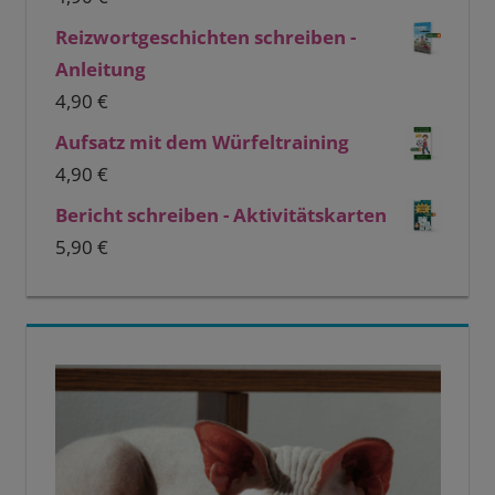
Reizwortgeschichten schreiben -
Anleitung
4,90
€
Aufsatz mit dem Würfeltraining
4,90
€
Bericht schreiben - Aktivitätskarten
5,90
€