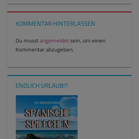
KOMMENTAR HINTERLASSEN
Du musst
angemeldet
sein, um einen
Kommentar abzugeben.
ENDLICH URLAUB!?