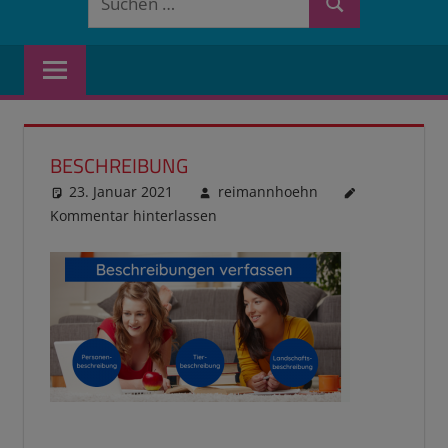
Suchen
nach:
BESCHREIBUNG
23. Januar 2021
reimannhoehn
Kommentar hinterlassen