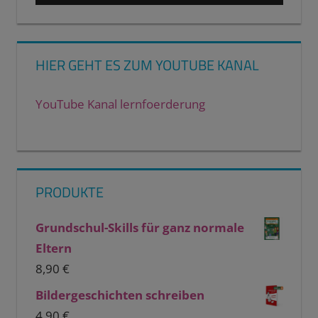
HIER GEHT ES ZUM YOUTUBE KANAL
YouTube Kanal lernfoerderung
PRODUKTE
Grundschul-Skills für ganz normale
Eltern
8,90
€
Bildergeschichten schreiben
4,90
€