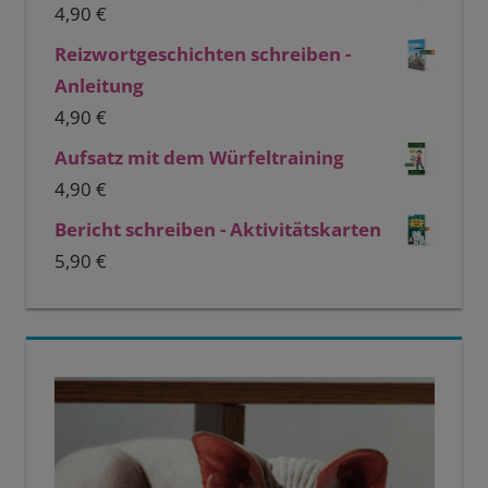
4,90
€
Reizwortgeschichten schreiben -
Anleitung
4,90
€
Aufsatz mit dem Würfeltraining
4,90
€
Bericht schreiben - Aktivitätskarten
5,90
€