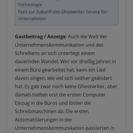
Technologie
Fazit zur Zukunft des Ghostwriter Service für
Unternehmen
Gastbeitrag / Anzeige
: Auch die Welt der
Unternehmenskommunikation und des
Schreibens an sich unterliegt einem
dauernden Wandel. Wer vor dreißig Jahren in
einem Büro gearbeitet hat, kann ein Lied
davon singen, wie viel sich seither geändert
hat. Es gab zwar noch keine Ghostwriter, aber
damals hielten erst die ersten Computer
Einzug in die Büros und lösten die
Schreibmaschinen ab. Die ersten
Automatisierungen in der
Unternehmenskommunikation passierten in