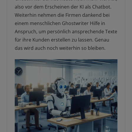
also vor dem Erscheinen der KI als Chatbot.
Weiterhin nehmen die Firmen dankend bei
einem menschlichen Ghostwriter Hilfe in
Anspruch, um persönlich ansprechende Texte
für ihre Kunden erstellen zu lassen. Genau
das wird auch noch weiterhin so bleiben.