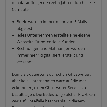
den darauffolgenden zehn Jahren durch diese
Computer:
Briefe wurden immer mehr von E-Mails
abgelöst
Jedes Unternehmen erstellte eine eigene
Webseite für potenzielle Kunden
Rechnungen und Mahnungen wurden
immer mehr digitalisiert, erstellt und
versandt
Damals existierten zwar schon Ghostwriter,
aber kein Unternehmen wäre auf die Idee
gekommen, einen Ghostwriter Service zu
beauftragen. Die Bedeutung solcher Praktiken
war auf Einzelfälle beschränkt. In diesem