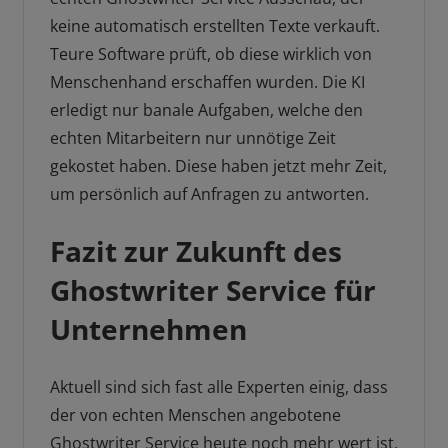
keine automatisch erstellten Texte verkauft.
Teure Software prüft, ob diese wirklich von
Menschenhand erschaffen wurden. Die KI
erledigt nur banale Aufgaben, welche den
echten Mitarbeitern nur unnötige Zeit
gekostet haben. Diese haben jetzt mehr Zeit,
um persönlich auf Anfragen zu antworten.
Fazit zur Zukunft des
Ghostwriter Service für
Unternehmen
Aktuell sind sich fast alle Experten einig, dass
der von echten Menschen angebotene
Ghostwriter Service heute noch mehr wert ist,