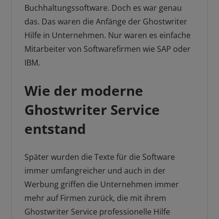
Buchhaltungssoftware. Doch es war genau
das. Das waren die Anfänge der Ghostwriter
Hilfe in Unternehmen. Nur waren es einfache
Mitarbeiter von Softwarefirmen wie SAP oder
IBM.
Wie der moderne
Ghostwriter Service
entstand
Später wurden die Texte für die Software
immer umfangreicher und auch in der
Werbung griffen die Unternehmen immer
mehr auf Firmen zurück, die mit ihrem
Ghostwriter Service professionelle Hilfe