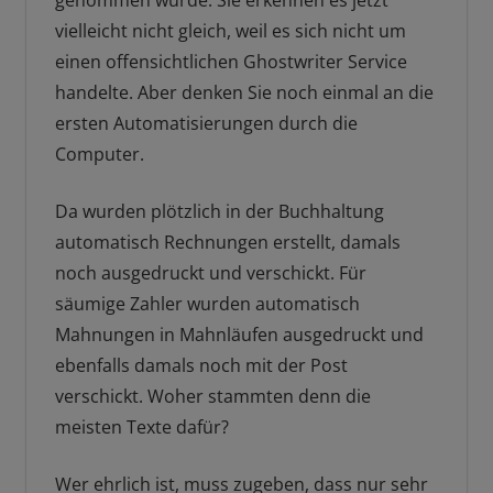
genommen wurde. Sie erkennen es jetzt
vielleicht nicht gleich, weil es sich nicht um
einen offensichtlichen Ghostwriter Service
handelte. Aber denken Sie noch einmal an die
ersten Automatisierungen durch die
Computer.
Da wurden plötzlich in der Buchhaltung
automatisch Rechnungen erstellt, damals
noch ausgedruckt und verschickt. Für
säumige Zahler wurden automatisch
Mahnungen in Mahnläufen ausgedruckt und
ebenfalls damals noch mit der Post
verschickt. Woher stammten denn die
meisten Texte dafür?
Wer ehrlich ist, muss zugeben, dass nur sehr