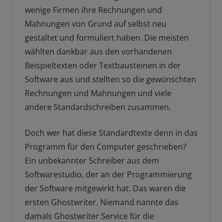
wenige Firmen ihre Rechnungen und
Mahnungen von Grund auf selbst neu
gestaltet und formuliert haben. Die meisten
wählten dankbar aus den vorhandenen
Beispieltexten oder Textbausteinen in der
Software aus und stellten so die gewünschten
Rechnungen und Mahnungen und viele
andere Standardschreiben zusammen.
Doch wer hat diese Standardtexte denn in das
Programm für den Computer geschrieben?
Ein unbekannter Schreiber aus dem
Softwarestudio, der an der Programmierung
der Software mitgewirkt hat. Das waren die
ersten Ghostwriter. Niemand nannte das
damals Ghostwriter Service für die