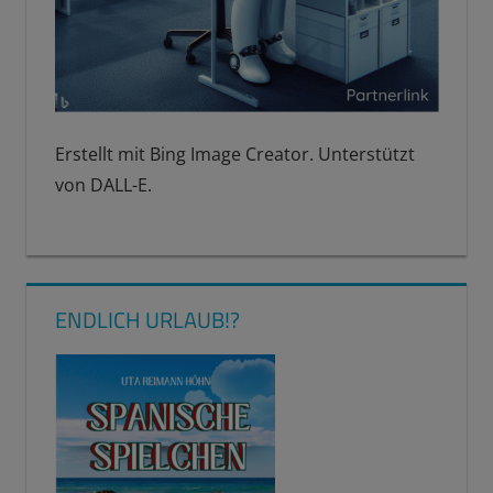
Erstellt mit Bing Image Creator. Unterstützt
von DALL-E.
ENDLICH URLAUB!?