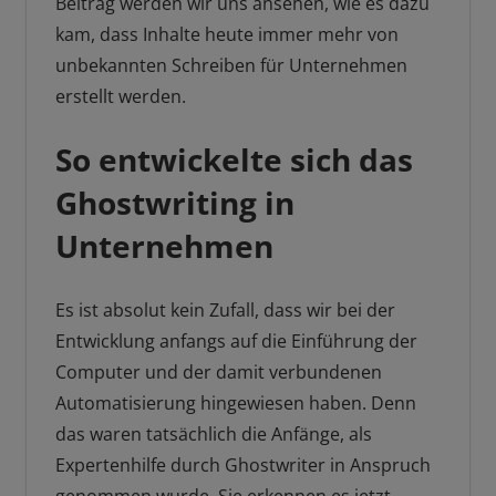
Beitrag werden wir uns ansehen, wie es dazu
kam, dass Inhalte heute immer mehr von
unbekannten Schreiben für Unternehmen
erstellt werden.
So entwickelte sich das
Ghostwriting in
Unternehmen
Es ist absolut kein Zufall, dass wir bei der
Entwicklung anfangs auf die Einführung der
Computer und der damit verbundenen
Automatisierung hingewiesen haben. Denn
das waren tatsächlich die Anfänge, als
Expertenhilfe durch Ghostwriter in Anspruch