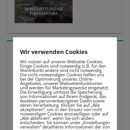
5 BESTE LERNTIPPS
Wir verwenden Cookies
Wir nutzen auf unserer Webseite Cookies.
Video-
Einige Cookies sind notwendig (z.B. für den
Warenkorb) andere sind nicht notwendig.
Player
Die nicht-notwendigen Cookies helfen uns
bei der Optimierung unseres Online-
Angebotes, unserer Webseitenfunktionen
und werden für Marketingzwecke eingesetzt.
Die Einwilligung umfasst die Speicherung
von Informationen auf Ihrem Endgerät, das
Auslesen personenbezogener Daten sowie
deren Verarbeitung. Klicken Sie auf „Alle
akzeptieren“, um in den Einsatz von nicht
notwendigen Cookies einzuwilligen oder auf
„Alle ablehnen“, wenn Sie sich anders
entscheiden. Sie können unter „Einstellungen
verwalten“ detaillierte Informationen der von