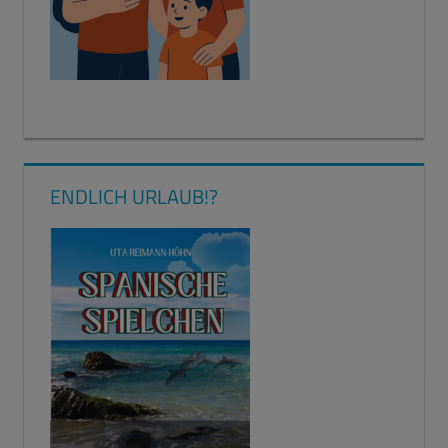
ENDLICH URLAUB!?