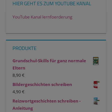
HIER GEHT ES ZUM YOUTUBE KANAL
YouTube Kanal lernfoerderung
PRODUKTE
Grundschul-Skills für ganz normale
Eltern
8,90
€
Bildergeschichten schreiben
4,90
€
Reizwortgeschichten schreiben -
Anleitung