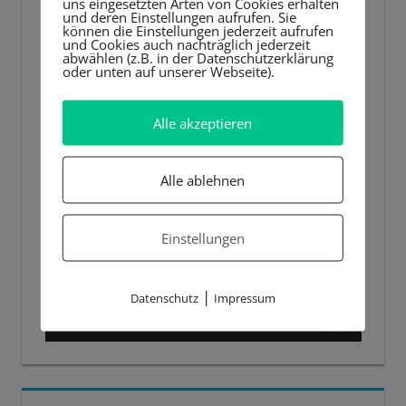
uns eingesetzten Arten von Cookies erhalten
und deren Einstellungen aufrufen. Sie
können die Einstellungen jederzeit aufrufen
und Cookies auch nachträglich jederzeit
abwählen (z.B. in der Datenschutzerklärung
oder unten auf unserer Webseite).
Alle akzeptieren
Alle ablehnen
Einstellungen
|
Datenschutz
Impressum
00:00
00:44