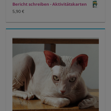
Bericht schreiben - Aktivitätskarten
5,90
€