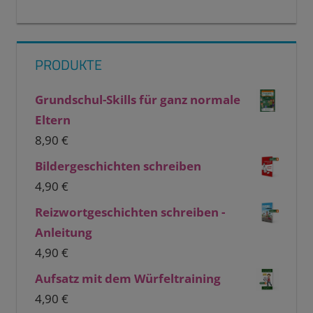
PRODUKTE
Grundschul-Skills für ganz normale
Eltern
8,90
€
Bildergeschichten schreiben
4,90
€
Reizwortgeschichten schreiben -
Anleitung
4,90
€
Aufsatz mit dem Würfeltraining
4,90
€