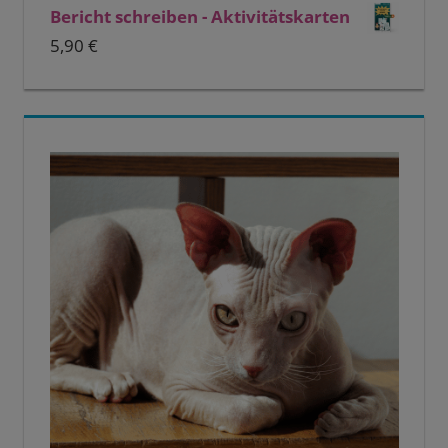
Bericht schreiben - Aktivitätskarten
5,90
€