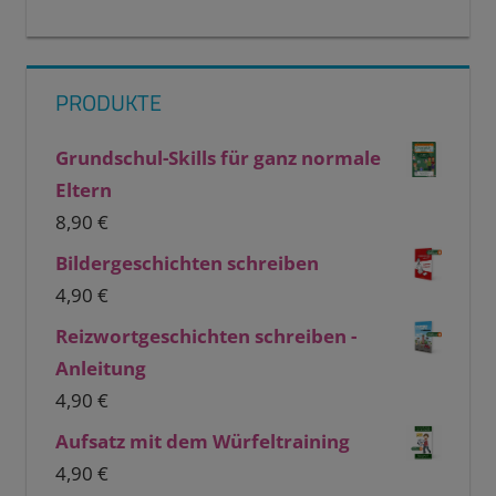
PRODUKTE
Grundschul-Skills für ganz normale
Eltern
8,90
€
Bildergeschichten schreiben
4,90
€
Reizwortgeschichten schreiben -
Anleitung
4,90
€
Aufsatz mit dem Würfeltraining
4,90
€