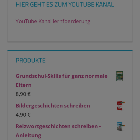
HIER GEHT ES ZUM YOUTUBE KANAL
YouTube Kanal lernfoerderung
PRODUKTE
Grundschul-Skills für ganz normale
Eltern
8,90
€
Bildergeschichten schreiben
4,90
€
Reizwortgeschichten schreiben -
Anleitung