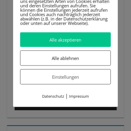
uns eingesetzten Arten von Cookies erhalten
und deren Einstellungen aufrufen. Sie
können die Einstellungen jederzeit aufrufen
und Cookies auch nachträglich jederzeit
abwählen (z.B. in der Datenschutzerklärung
oder unten auf unserer Webseite).
Alle akzeptieren
Alle ablehnen
Einstellungen
|
Datenschutz
Impressum
00:00
00:44