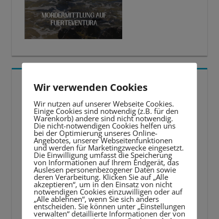
5 BESTE LERNTIPPS
Wir verwenden Cookies
Wir nutzen auf unserer Webseite Cookies.
Video-
Einige Cookies sind notwendig (z.B. für den
Warenkorb) andere sind nicht notwendig.
Player
Die nicht-notwendigen Cookies helfen uns
bei der Optimierung unseres Online-
Angebotes, unserer Webseitenfunktionen
und werden für Marketingzwecke eingesetzt.
Die Einwilligung umfasst die Speicherung
von Informationen auf Ihrem Endgerät, das
Auslesen personenbezogener Daten sowie
deren Verarbeitung. Klicken Sie auf „Alle
akzeptieren“, um in den Einsatz von nicht
notwendigen Cookies einzuwilligen oder auf
„Alle ablehnen“, wenn Sie sich anders
entscheiden. Sie können unter „Einstellungen
verwalten“ detaillierte Informationen der von