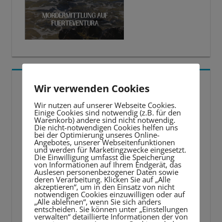
5 BESTE LERNTIPPS
Wir verwenden Cookies
Wir nutzen auf unserer Webseite Cookies.
Video-
Einige Cookies sind notwendig (z.B. für den
Warenkorb) andere sind nicht notwendig.
Player
Die nicht-notwendigen Cookies helfen uns
bei der Optimierung unseres Online-
Angebotes, unserer Webseitenfunktionen
und werden für Marketingzwecke eingesetzt.
Die Einwilligung umfasst die Speicherung
von Informationen auf Ihrem Endgerät, das
Auslesen personenbezogener Daten sowie
deren Verarbeitung. Klicken Sie auf „Alle
akzeptieren“, um in den Einsatz von nicht
notwendigen Cookies einzuwilligen oder auf
„Alle ablehnen“, wenn Sie sich anders
entscheiden. Sie können unter „Einstellungen
verwalten“ detaillierte Informationen der von