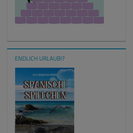
ENDLICH URLAUB!?