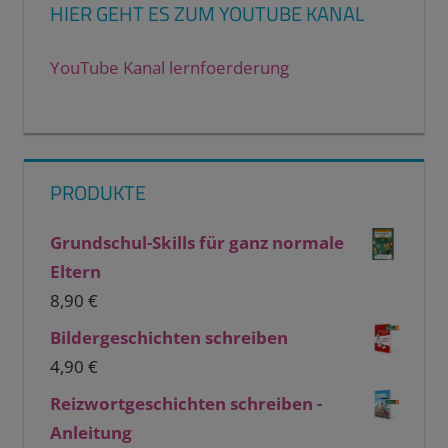
HIER GEHT ES ZUM YOUTUBE KANAL
YouTube Kanal lernfoerderung
PRODUKTE
Grundschul-Skills für ganz normale
Eltern
8,90
€
Bildergeschichten schreiben
4,90
€
Reizwortgeschichten schreiben -
Anleitung