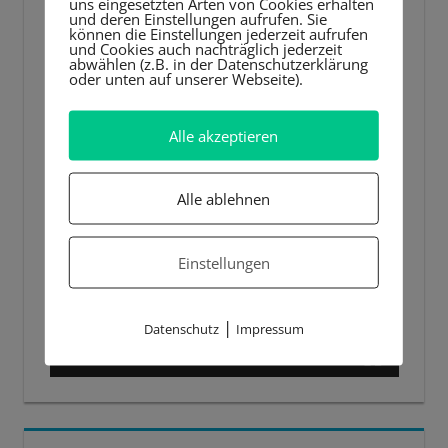
uns eingesetzten Arten von Cookies erhalten
und deren Einstellungen aufrufen. Sie
können die Einstellungen jederzeit aufrufen
und Cookies auch nachträglich jederzeit
abwählen (z.B. in der Datenschutzerklärung
oder unten auf unserer Webseite).
Alle akzeptieren
Alle ablehnen
Einstellungen
|
Datenschutz
Impressum
00:00
00:44