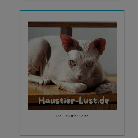
Die Haustier-Seite