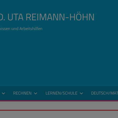
ÄD. UTA REIMANN-HÖHN
issen und Arbeitshilfen
RECHNEN
LERNEN/SCHULE
DEUTSCH/MAT