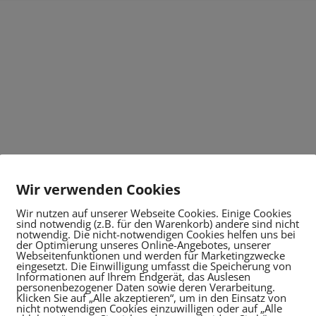
Wir verwenden Cookies
Wir nutzen auf unserer Webseite Cookies. Einige Cookies
sind notwendig (z.B. für den Warenkorb) andere sind nicht
notwendig. Die nicht-notwendigen Cookies helfen uns bei
der Optimierung unseres Online-Angebotes, unserer
Webseitenfunktionen und werden für Marketingzwecke
eingesetzt. Die Einwilligung umfasst die Speicherung von
Informationen auf Ihrem Endgerät, das Auslesen
personenbezogener Daten sowie deren Verarbeitung.
Klicken Sie auf „Alle akzeptieren“, um in den Einsatz von
nicht notwendigen Cookies einzuwilligen oder auf „Alle