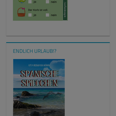
ENDLICH URLAUB!?