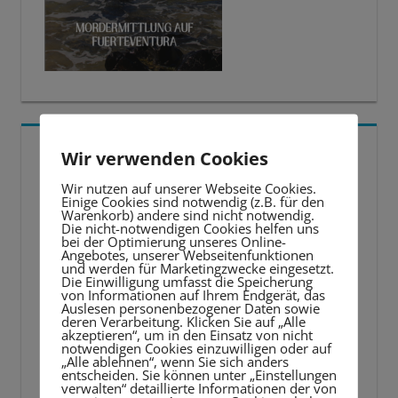
5 BESTE LERNTIPPS
Wir verwenden Cookies
Wir nutzen auf unserer Webseite Cookies.
Video-
Einige Cookies sind notwendig (z.B. für den
Warenkorb) andere sind nicht notwendig.
Player
Die nicht-notwendigen Cookies helfen uns
bei der Optimierung unseres Online-
Angebotes, unserer Webseitenfunktionen
und werden für Marketingzwecke eingesetzt.
Die Einwilligung umfasst die Speicherung
von Informationen auf Ihrem Endgerät, das
Auslesen personenbezogener Daten sowie
deren Verarbeitung. Klicken Sie auf „Alle
akzeptieren“, um in den Einsatz von nicht
notwendigen Cookies einzuwilligen oder auf
„Alle ablehnen“, wenn Sie sich anders
entscheiden. Sie können unter „Einstellungen
verwalten“ detaillierte Informationen der von