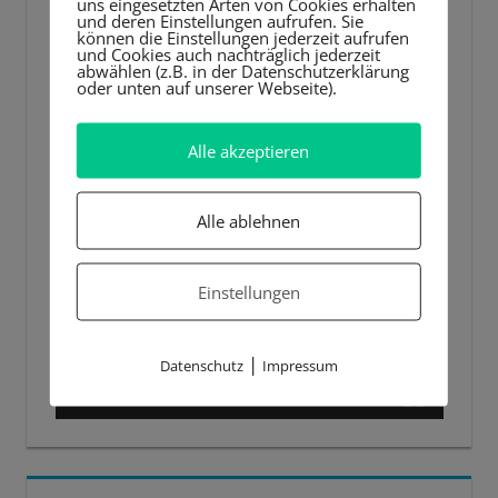
uns eingesetzten Arten von Cookies erhalten
und deren Einstellungen aufrufen. Sie
können die Einstellungen jederzeit aufrufen
und Cookies auch nachträglich jederzeit
abwählen (z.B. in der Datenschutzerklärung
oder unten auf unserer Webseite).
Alle akzeptieren
Alle ablehnen
Einstellungen
|
Datenschutz
Impressum
00:00
00:44