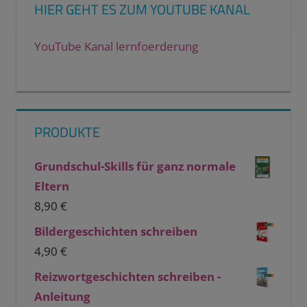
HIER GEHT ES ZUM YOUTUBE KANAL
YouTube Kanal lernfoerderung
PRODUKTE
Grundschul-Skills für ganz normale
Eltern
8,90
€
Bildergeschichten schreiben
4,90
€
Reizwortgeschichten schreiben -
Anleitung